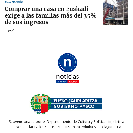
ECONOMÍA
Comprar una casa en Euskadi
exige a las familias más del 35%
de sus ingresos
Subvencionada por el Departamento de Cultura y Política Lingüística
Eusko Jaurlaritzako Kultura eta Hizkuntza Politika Sailak lagunduta