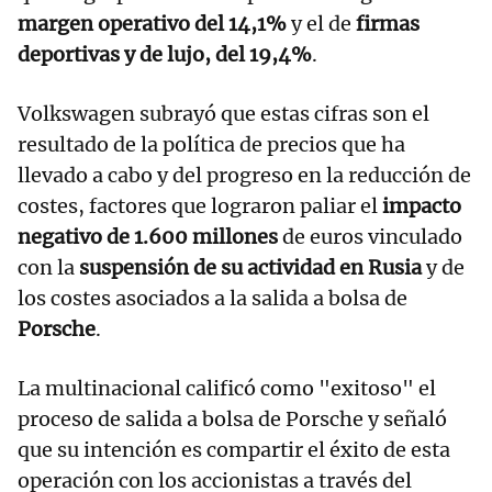
margen operativo del 14,1%
y el de
firmas
deportivas y de lujo, del 19,4%
.
Volkswagen subrayó que estas cifras son el
resultado de la política de precios que ha
llevado a cabo y del progreso en la reducción de
costes, factores que lograron paliar el
impacto
negativo de 1.600 millones
de euros vinculado
con la
suspensión de su actividad en Rusia
y de
los costes asociados a la salida a bolsa de
Porsche
.
La multinacional calificó como "exitoso" el
proceso de salida a bolsa de Porsche y señaló
que su intención es compartir el éxito de esta
operación con los accionistas a través del