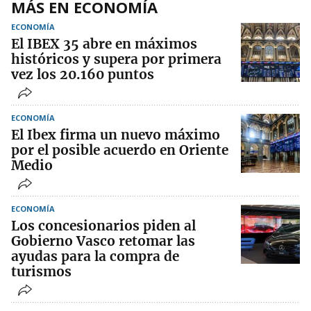
MÁS EN ECONOMÍA
ECONOMÍA
El IBEX 35 abre en máximos
históricos y supera por primera
vez los 20.160 puntos
ECONOMÍA
El Ibex firma un nuevo máximo
por el posible acuerdo en Oriente
Medio
ECONOMÍA
Los concesionarios piden al
Gobierno Vasco retomar las
ayudas para la compra de
turismos