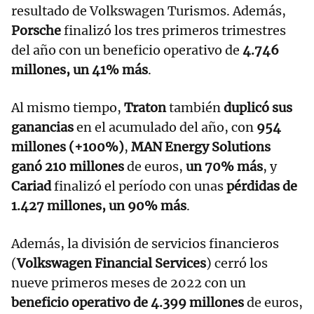
resultado de Volkswagen Turismos. Además,
Porsche
finalizó los tres primeros trimestres
del año con un beneficio operativo de
4.746
millones, un 41% más
.
Al mismo tiempo,
Traton
también
duplicó sus
ganancias
en el acumulado del año, con
954
millones (+100%)
,
MAN Energy Solutions
ganó 210 millones
de euros,
un 70% más
, y
Cariad
finalizó el período con unas
pérdidas de
1.427 millones, un 90% más
.
Además, la división de servicios financieros
(
Volkswagen Financial Services
) cerró los
nueve primeros meses de 2022 con un
beneficio operativo de 4.399 millones
de euros,