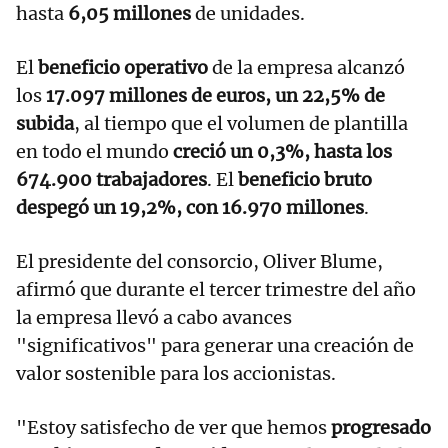
hasta
6,05 millones
de unidades.
El
beneficio operativo
de la empresa alcanzó
los
17.097 millones de euros, un 22,5% de
subida
, al tiempo que el volumen de plantilla
en todo el mundo
creció un 0,3%, hasta los
674.900 trabajadores
. El
beneficio bruto
despegó un 19,2%, con 16.970 millones
.
El presidente del consorcio, Oliver Blume,
afirmó que durante el tercer trimestre del año
la empresa llevó a cabo avances
"significativos" para generar una creación de
valor sostenible para los accionistas.
"Estoy satisfecho de ver que hemos
progresado