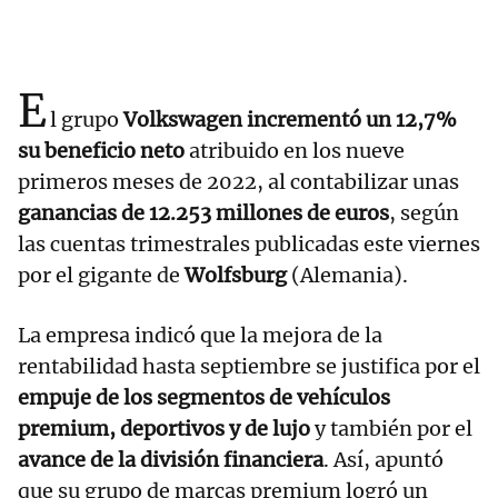
E
l grupo
Volkswagen incrementó un 12,7%
su beneficio neto
atribuido en los nueve
primeros meses de 2022, al contabilizar unas
ganancias de 12.253 millones de euros
, según
las cuentas trimestrales publicadas este viernes
por el gigante de
Wolfsburg
(Alemania).
La empresa indicó que la mejora de la
rentabilidad hasta septiembre se justifica por el
empuje de los segmentos de vehículos
premium, deportivos y de lujo
y también por el
avance de la división financiera
. Así, apuntó
que su grupo de marcas premium logró un