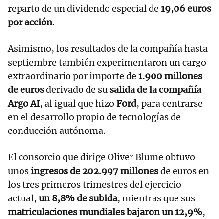
reparto de un dividendo especial de
19,06 euros
por acción
.
Asimismo, los resultados de la compañía hasta
septiembre también experimentaron un cargo
extraordinario por importe de
1.900 millones
de euros
derivado de su
salida de la compañía
Argo AI
, al igual que hizo
Ford
, para centrarse
en el desarrollo propio de tecnologías de
conducción autónoma.
El consorcio que dirige Oliver Blume obtuvo
unos
ingresos de 202.997 millones
de euros en
los tres primeros trimestres del ejercicio
actual,
un 8,8% de subida
, mientras que sus
matriculaciones mundiales bajaron un 12,9%
,