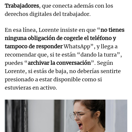
Trabajadores
, que conecta además con los
derechos digitales del trabajador.
En esa línea, Lorente insiste en que “
no tienes
ninguna obligación de cogerle el teléfono y
tampoco de responder
WhatsApp”, y llega a
recomendar que, si te están “dando la turra”,
puedes “
archivar la conversación
”. Según
Lorente, si estás de baja, no deberías sentirte
presionado a estar disponible como si
estuvieras en activo.