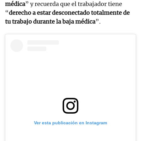
médica
” y recuerda que el trabajador tiene
“
derecho a estar desconectado totalmente de
tu trabajo durante la baja médica
”.
Ver esta publicación en Instagram