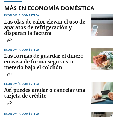
MÁS EN ECONOMÍA DOMÉSTICA
ECONOMÍA DOMÉSTICA
Las olas de calor elevan el uso de
aparatos de refrigeración y
disparan la factura
ECONOMÍA DOMÉSTICA
Las formas de guardar el dinero
en casa de forma segura sin
meterlo bajo el colchón
ECONOMÍA DOMÉSTICA
Así puedes anular o cancelar una
tarjeta de crédito
ECONOMÍA DOMÉSTICA