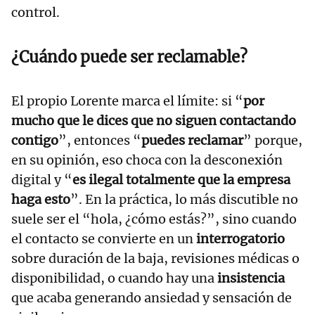
control.
¿Cuándo puede ser reclamable?
El propio Lorente marca el límite: si “
por
mucho que le dices que no siguen contactando
contigo
”, entonces “
puedes reclamar
” porque,
en su opinión, eso choca con la desconexión
digital y “
es ilegal totalmente que la empresa
haga esto
”. En la práctica, lo más discutible no
suele ser el “hola, ¿cómo estás?”, sino cuando
el contacto se convierte en un
interrogatorio
sobre duración de la baja, revisiones médicas o
disponibilidad, o cuando hay una
insistencia
que acaba generando ansiedad y sensación de