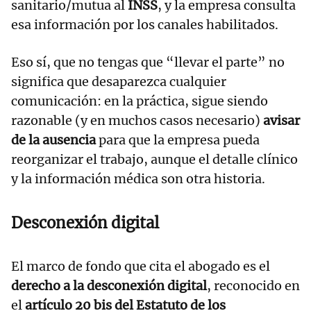
sanitario/mutua al
INSS
, y la empresa consulta
esa información por los canales habilitados.
Eso sí, que no tengas que “llevar el parte” no
significa que desaparezca cualquier
comunicación: en la práctica, sigue siendo
razonable (y en muchos casos necesario)
avisar
de la ausencia
para que la empresa pueda
reorganizar el trabajo, aunque el detalle clínico
y la información médica son otra historia.
Desconexión digital
El marco de fondo que cita el abogado es el
derecho a la desconexión digital
, reconocido en
el
artículo 20 bis del Estatuto de los