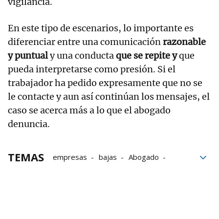
vigilancia.
En este tipo de escenarios, lo importante es
diferenciar entre una comunicación
razonable
y puntual
y una conducta
que se repite y
que
pueda interpretarse como presión. Si el
trabajador ha pedido expresamente que no se
le contacte y aun así continúan los mensajes, el
caso se acerca más a lo que el abogado
denuncia.
TEMAS
empresas
bajas
Abogado
Abogados
Dinero