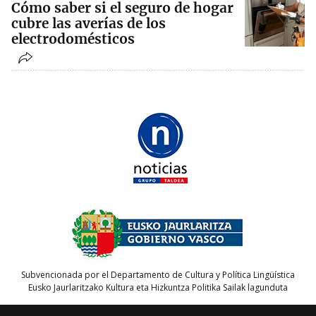
Cómo saber si el seguro de hogar
cubre las averías de los
electrodomésticos
Subvencionada por el Departamento de Cultura y Política Lingüística
Eusko Jaurlaritzako Kultura eta Hizkuntza Politika Sailak lagunduta