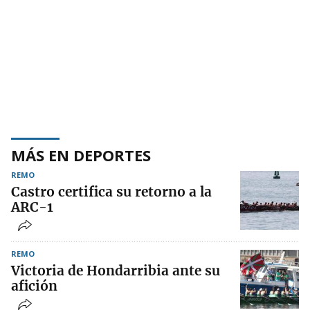
MÁS EN DEPORTES
REMO
Castro certifica su retorno a la
ARC-1
REMO
Victoria de Hondarribia ante su
afición