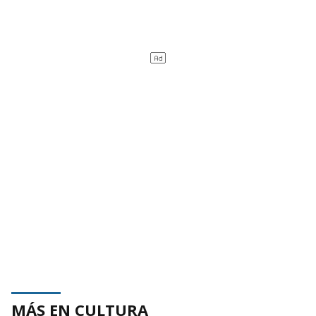
MÁS EN CULTURA