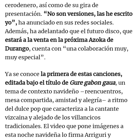
cerodenero, así como de su gira de
presentación.
“No son versiones, las he escrito
yo”,
ha anunciado en sus redes sociales.
Además, ha adelantado que el futuro disco, que
estará a la venta en la próxima Azoka de
Durango
, cuenta con “una colaboración muy,
muy especial”.
Ya se conoce
la primera de estas canciones,
editada bajo el título de
Gure gabon gaua
, un
tema de contexto navideño –reencuentros,
mesa compartida, amistad y alegría– a ritmo
del dulce pop que caracteriza a la cantante
vizcaina y alejado de los villancicos
tradicionales. El video que pone imágenes a
esta noche navideña lo firma Arriguri y