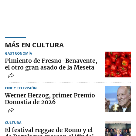
MÁS EN CULTURA
GASTRONOMÍA
Pimiento de Fresno-Benavente,
el otro gran asado de la Meseta
CINE Y TELEVISIÓN
Werner Herzog, primer Premio
Donostia de 2026
CULTURA
El festival reggae de Romo y el