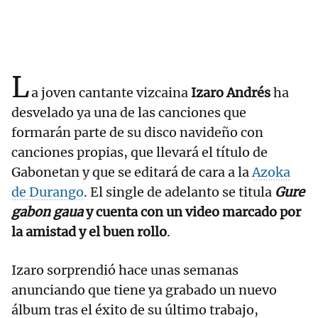
L
a joven cantante vizcaina
Izaro Andrés
ha
desvelado ya una de las canciones que
formarán parte de su disco navideño con
canciones propias, que llevará el título de
Gabonetan y que se editará de cara a la
Azoka
de Durango
. El single de adelanto se titula
Gure
gabon gaua
y cuenta con un video marcado por
la amistad y el buen rollo
.
Izaro sorprendió hace unas semanas
anunciando que tiene ya grabado un nuevo
álbum tras el éxito de su último trabajo,