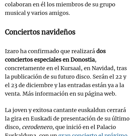
colaboran en él los miembros de su grupo
musical y varios amigos.
Conciertos navideños
Izaro ha confirmado que realizará
dos
conciertos especiales en Donostia
,
concretamente en el Kursaal, en Navidad, tras
la publicación de su futuro disco. Serán el 22 y
el 23 de diciembre y las entradas están ya a la
venta. Más información en su página web.
La joven y exitosa cantante euskaldun cerrará
la gira en Euskadi de presentación de su último
disco,
cerodenero
, que inició en el Palacio
Euskalduna, con un
gran concierto el próximo