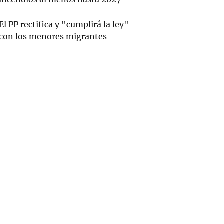
El PP rectifica y "cumplirá la ley"
con los menores migrantes