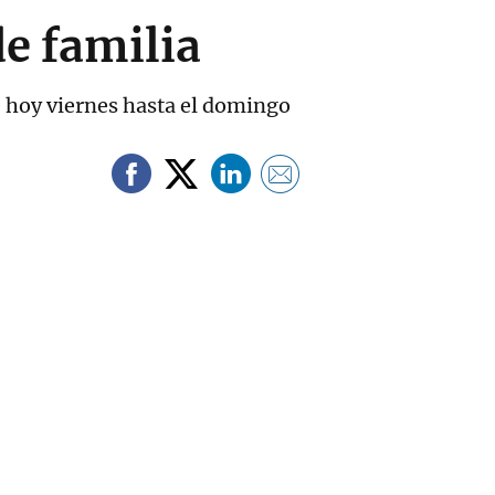
de familia
e hoy viernes hasta el domingo