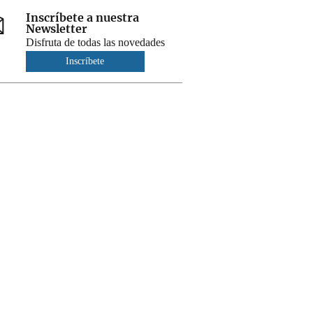
Inscríbete a nuestra
Newsletter
Disfruta de todas las novedades
Inscríbete