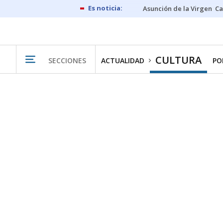
Asunción de la Virgen
Ca
CULTURA
SECCIONES
ACTUALIDAD
PO