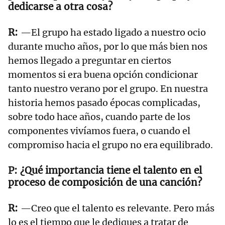
dedicarse a otra cosa?
—El grupo ha estado ligado a nuestro ocio
durante mucho años, por lo que más bien nos
hemos llegado a preguntar en ciertos
momentos si era buena opción condicionar
tanto nuestro verano por el grupo. En nuestra
historia hemos pasado épocas complicadas,
sobre todo hace años, cuando parte de los
componentes vivíamos fuera, o cuando el
compromiso hacia el grupo no era equilibrado.
¿Qué importancia tiene el talento en el
proceso de composición de una canción?
—Creo que el talento es relevante. Pero más
lo es el tiempo que le dediques a tratar de