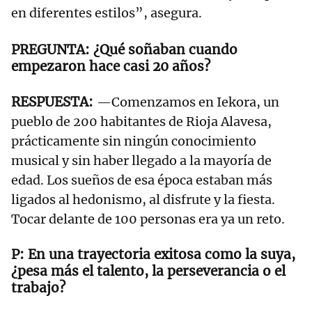
en diferentes estilos”, asegura.
¿Qué soñaban cuando
empezaron hace casi 20 años?
—Comenzamos en Iekora, un
pueblo de 200 habitantes de Rioja Alavesa,
prácticamente sin ningún conocimiento
musical y sin haber llegado a la mayoría de
edad. Los sueños de esa época estaban más
ligados al hedonismo, al disfrute y la fiesta.
Tocar delante de 100 personas era ya un reto.
En una trayectoria exitosa como la suya,
¿pesa más el talento, la perseverancia o el
trabajo?