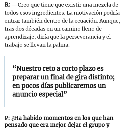
—Creo que tiene que existir una mezcla de
todos esos ingredientes. La motivación podría
entrar también dentro de la ecuación. Aunque,
tras dos décadas en un camino lleno de
aprendizaje, diría que la perseverancia y el
trabajo se llevan la palma.
“Nuestro reto a corto plazo es
preparar un final de gira distinto;
en pocos días publicaremos un
anuncio especial”
¿Ha habido momentos en los que han
pensado que era mejor dejar el grupo y