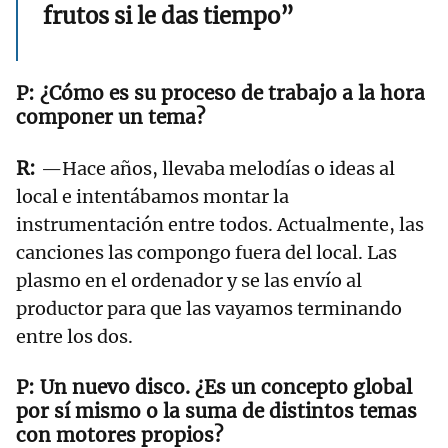
frutos si le das tiempo”
¿Cómo es su proceso de trabajo a la hora
componer un tema?
—Hace años, llevaba melodías o ideas al
local e intentábamos montar la
instrumentación entre todos. Actualmente, las
canciones las compongo fuera del local. Las
plasmo en el ordenador y se las envío al
productor para que las vayamos terminando
entre los dos.
Un nuevo disco. ¿Es un concepto global
por sí mismo o la suma de distintos temas
con motores propios?