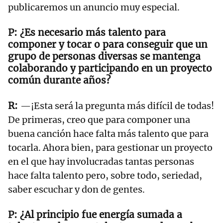
publicaremos un anuncio muy especial.
¿Es necesario más talento para
componer y tocar o para conseguir que un
grupo de personas diversas se mantenga
colaborando y participando en un proyecto
común durante años?
—¡Esta será la pregunta más difícil de todas!
De primeras, creo que para componer una
buena canción hace falta más talento que para
tocarla. Ahora bien, para gestionar un proyecto
en el que hay involucradas tantas personas
hace falta talento pero, sobre todo, seriedad,
saber escuchar y don de gentes.
¿Al principio fue energía sumada a