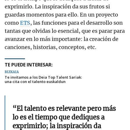
exprimirlo. La inspiración da sus frutos si
guardas momentos para ello. En un proyecto
como
ETS
, las funciones para el desarrollo son
tantas que olvidas lo esencial, que es parar para
avanzar en lo más importante: la creación de
canciones, historias, conceptos, etc.
TE PUEDE INTERESAR:
BIZKAIA
Te invitamos a los Deia Top Talent Sariak:
una cita con el talento euskaldun
“El talento es relevante pero más
lo es el tiempo que dediques a
exprimirlo; la inspiración da