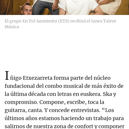
El grupo En Tol Sarmiento (ETS) recibirá el lunes Talent
Música
I
ñigo Etxezarreta forma parte del núcleo
fundacional del combo musical de más éxito de
la última década con letras en euskera. Ska y
compromiso. Compone, escribe, toca la
guitarra, canta. Y concede entrevistas. “Los
últimos años estamos haciendo un trabajo para
salirnos de nuestra zona de confort y componer