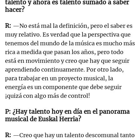
talento y ahora es talento sumado a saber
hacer?
—No está mal la definición, pero el saber es
muy relativo. Es verdad que la perspectiva que
tenemos del mundo de la música es mucho más
rica a medida que pasan los años, pero todo
está en movimiento y creo que hay que seguir
aprendiendo continuamente. Por otro lado,
para trabajar en un proyecto musical, la
energía es un componente que debe seguir
¡quizá con algo más de control!
¿Hay talento hoy en día en el panorama
musical de Euskal Herria?
—Creo que hay un talento descomunal tanto