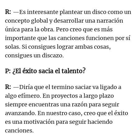
—Es interesante plantear un disco como un
concepto global y desarrollar una narración
única para la obra. Pero creo que es más
importante que las canciones funcionen por sí
solas. Si consigues lograr ambas cosas,
consigues un discazo.
¿El éxito sacia el talento?
—Diría que el termino saciar va ligado a
algo efímero. En proyectos a largo plazo
siempre encuentras una razón para seguir
avanzando. En nuestro caso, creo que el éxito
es una motivación para seguir haciendo
canciones.