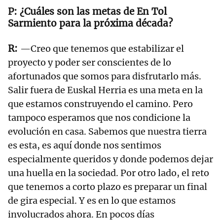
¿Cuáles son las metas de En Tol
Sarmiento para la próxima década?
—Creo que tenemos que estabilizar el
proyecto y poder ser conscientes de lo
afortunados que somos para disfrutarlo más.
Salir fuera de Euskal Herria es una meta en la
que estamos construyendo el camino. Pero
tampoco esperamos que nos condicione la
evolución en casa. Sabemos que nuestra tierra
es esta, es aquí donde nos sentimos
especialmente queridos y donde podemos dejar
una huella en la sociedad. Por otro lado, el reto
que tenemos a corto plazo es preparar un final
de gira especial. Y es en lo que estamos
involucrados ahora. En pocos días