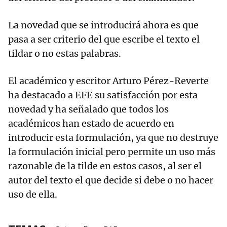
La novedad que se introducirá ahora es que
pasa a ser criterio del que escribe el texto el
tildar o no estas palabras.
El académico y escritor Arturo Pérez-Reverte
ha destacado a EFE su satisfacción por esta
novedad y ha señalado que todos los
académicos han estado de acuerdo en
introducir esta formulación, ya que no destruye
la formulación inicial pero permite un uso más
razonable de la tilde en estos casos, al ser el
autor del texto el que decide si debe o no hacer
uso de ella.