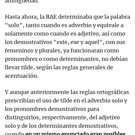
ambigüedad.
Hasta ahora, la RAE determinaba que la palabra
"solo", tanto cuando es adverbio y equivale a
solamente como cuando es adjetivo, así como
los demostrativos "este, ese y aquel", con sus
femeninos y plurales, ya funcionaran como
pronombres o como determinantes, no debían
llevar tilde, según las reglas generales de
acentuación.
Y aunque anteriormente las reglas ortográficas
prescribían el uso de tilde en el adverbio solo y
los pronombres demostrativos para
distinguirlos, respectivamente, del adjetivo
solo y de los determinantes demostrativos,
cuando
en un mismo enunciado eran posibles