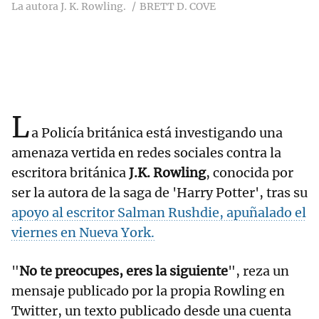
La autora J. K. Rowling.
BRETT D. COVE
L
a Policía británica está investigando una
amenaza vertida en redes sociales contra la
escritora británica
J.K. Rowling
, conocida por
ser la autora de la saga de 'Harry Potter', tras su
apoyo al escritor Salman Rushdie, apuñalado el
viernes en Nueva York.
"
No te preocupes, eres la siguiente
", reza un
mensaje publicado por la propia Rowling en
Twitter, un texto publicado desde una cuenta