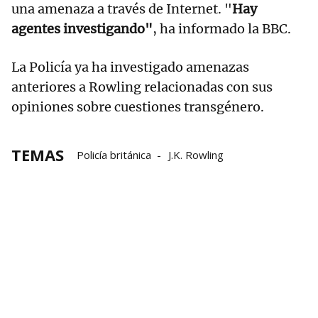
una amenaza a través de Internet. "
Hay
agentes investigando"
, ha informado la BBC.
La Policía ya ha investigado amenazas
anteriores a Rowling relacionadas con sus
opiniones sobre cuestiones transgénero.
TEMAS
Policía británica
J.K. Rowling