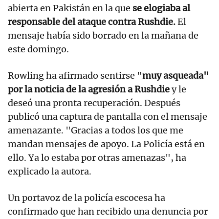
abierta en Pakistán en la que
se elogiaba al
responsable del ataque contra Rushdie.
El
mensaje había sido borrado en la mañana de
este domingo.
Rowling ha afirmado sentirse "
muy asqueada"
por la noticia de la agresión a Rushdie
y le
deseó una pronta recuperación. Después
publicó una captura de pantalla con el mensaje
amenazante. "Gracias a todos los que me
mandan mensajes de apoyo. La Policía está en
ello. Ya lo estaba por otras amenazas", ha
explicado la autora.
Un portavoz de la policía escocesa ha
confirmado que han recibido una denuncia por