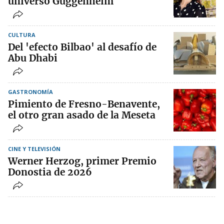
universo Guggenheim
CULTURA
Del 'efecto Bilbao' al desafío de
Abu Dhabi
GASTRONOMÍA
Pimiento de Fresno-Benavente,
el otro gran asado de la Meseta
CINE Y TELEVISIÓN
Werner Herzog, primer Premio
Donostia de 2026