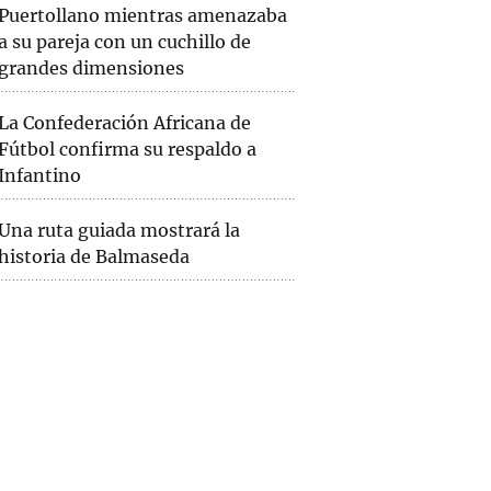
Puertollano mientras amenazaba
a su pareja con un cuchillo de
grandes dimensiones
La Confederación Africana de
Fútbol confirma su respaldo a
Infantino
Una ruta guiada mostrará la
historia de Balmaseda