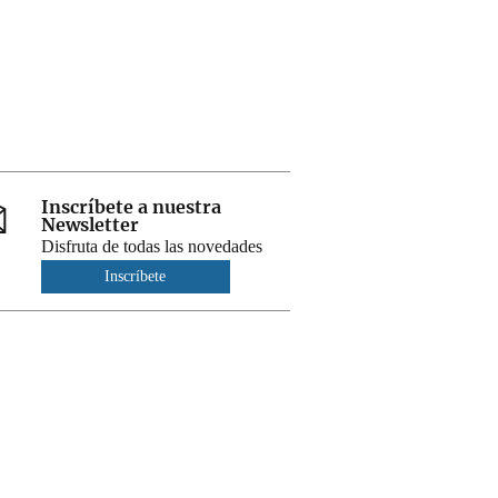
Inscríbete a nuestra
Newsletter
Disfruta de todas las novedades
Inscríbete