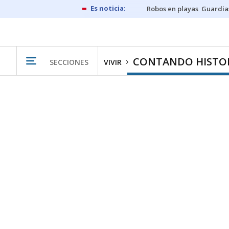
Robos en playas
Guardia
CONTANDO HISTO
SECCIONES
VIVIR