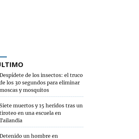
ÚLTIMO
Despídete de los insectos: el truco
de los 30 segundos para eliminar
moscas y mosquitos
Siete muertos y 15 heridos tras un
tiroteo en una escuela en
Tailandia
Detenido un hombre en