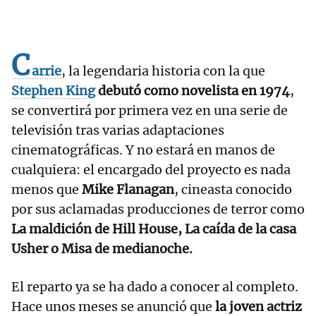
C
arrie
, la legendaria historia con la que
Stephen King
debutó como novelista en 1974
,
se convertirá por primera vez en una serie de
televisión tras varias adaptaciones
cinematográficas. Y no estará en manos de
cualquiera: el encargado del proyecto es nada
menos que
Mike Flanagan
, cineasta conocido
por sus aclamadas producciones de terror como
La maldición de Hill House, La caída de la casa
Usher o Misa de medianoche.
El reparto ya se ha dado a conocer al completo.
Hace unos meses se anunció que
la joven actriz