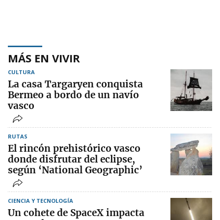
MÁS EN VIVIR
CULTURA
La casa Targaryen conquista
Bermeo a bordo de un navío
vasco
RUTAS
El rincón prehistórico vasco
donde disfrutar del eclipse,
según ‘National Geographic’
CIENCIA Y TECNOLOGÍA
Un cohete de SpaceX impacta