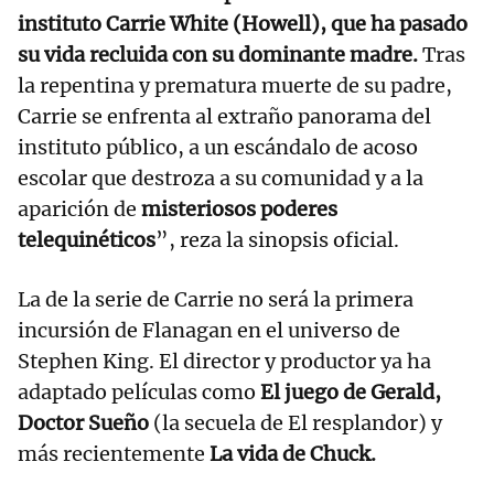
instituto Carrie White (Howell), que ha pasado
su vida recluida con su dominante madre.
Tras
la repentina y prematura muerte de su padre,
Carrie se enfrenta al extraño panorama del
instituto público, a un escándalo de acoso
escolar que destroza a su comunidad y a la
aparición de
misteriosos poderes
telequinéticos
”, reza la sinopsis oficial.
La de la serie de Carrie no será la primera
incursión de Flanagan en el universo de
Stephen King. El director y productor ya ha
adaptado películas como
El juego de Gerald,
Doctor Sueño
(la secuela de El resplandor) y
más recientemente
La vida de Chuck.