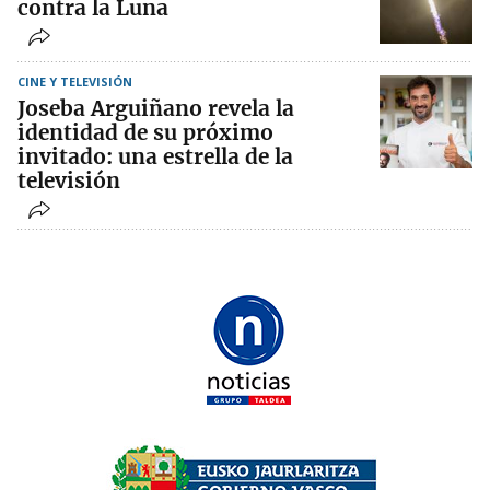
contra la Luna
CINE Y TELEVISIÓN
Joseba Arguiñano revela la
identidad de su próximo
invitado: una estrella de la
televisión