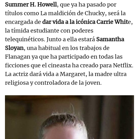
Summer H. Howell
, que ya ha pasado por
títulos como La maldición de Chucky, será la
encargada de
dar vida a la icónica Carrie Whit
e,
la tímida estudiante con poderes
telequinéticos. Junto a ella estará
Samantha
Sloyan
, una habitual en los trabajos de
Flanagan ya que ha participado en todas las
ficciones que el cineasta ha creado para Netflix.
La actriz dará vida a Margaret, la madre ultra
religiosa y controladora de la joven.