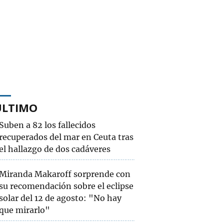
ÚLTIMO
Suben a 82 los fallecidos
recuperados del mar en Ceuta tras
el hallazgo de dos cadáveres
Miranda Makaroff sorprende con
su recomendación sobre el eclipse
solar del 12 de agosto: "No hay
que mirarlo"