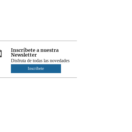
Inscríbete a nuestra
Newsletter
Disfruta de todas las novedades
Inscríbete