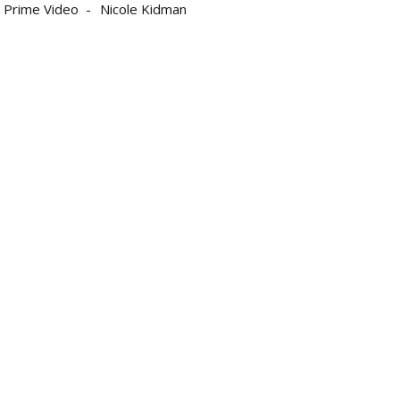
 Prime Video
Nicole Kidman