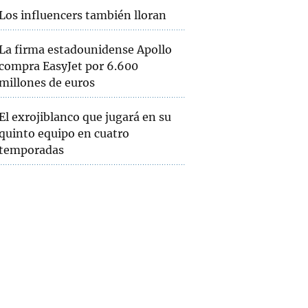
Los influencers también lloran
La firma estadounidense Apollo
compra EasyJet por 6.600
millones de euros
El exrojiblanco que jugará en su
quinto equipo en cuatro
temporadas