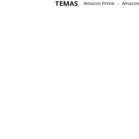
TEMAS
Amazon Prime
Amazon