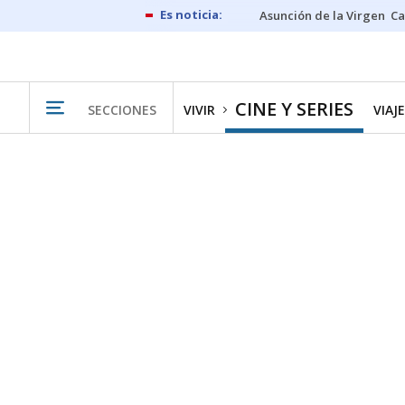
Asunción de la Virgen
Ca
CINE Y SERIES
SECCIONES
VIVIR
VIAJ