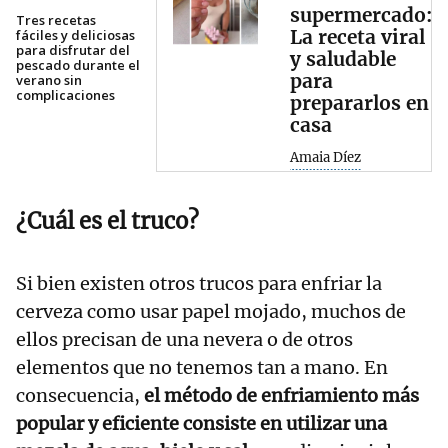
supermercado:
Tres recetas
La receta viral
fáciles y deliciosas
para disfrutar del
y saludable
pescado durante el
para
verano sin
complicaciones
prepararlos en
casa
Amaia Díez
¿Cuál es el truco?
Si bien existen otros trucos para enfriar la
cerveza como usar papel mojado, muchos de
ellos precisan de una nevera o de otros
elementos que no tenemos tan a mano. En
consecuencia,
el método de enfriamiento más
popular y eficiente consiste en utilizar una