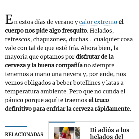
E
n estos días de verano y
calor extremo
el
cuerpo nos pide algo fresquito
. Helados,
refrescos, chapuzones, duchas... cualquier cosa
vale con tal de que esté fría. Ahora bien, la
mayoría que optamos por
disfrutar de la
cerveza y la buena compañía
no siempre
tenemos a mano una nevera y, por ende, nos
vemos obligados a beber botellines y latas a
temperatura ambiente. Pero que no cunda el
pánico porque aquí te traemos
el truco
definitivo para enfriar la cerveza rápidamente.
Di adiós a los
RELACIONADAS
helados del