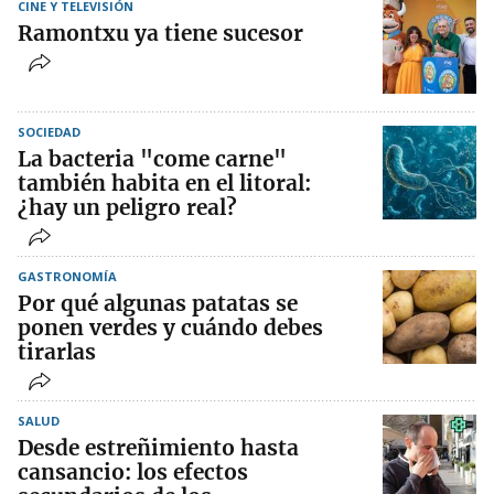
CINE Y TELEVISIÓN
Ramontxu ya tiene sucesor
SOCIEDAD
La bacteria "come carne"
también habita en el litoral:
¿hay un peligro real?
GASTRONOMÍA
Por qué algunas patatas se
ponen verdes y cuándo debes
tirarlas
SALUD
Desde estreñimiento hasta
cansancio: los efectos