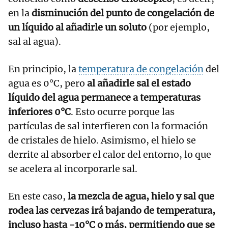
en la
disminución del punto de congelación de
un líquido al añadirle un soluto
(por ejemplo,
sal al agua).
En principio, la
temperatura de congelación
del
agua es 0°C, pero
al añadirle sal el estado
líquido del agua permanece a temperaturas
inferiores 0°C
. Esto ocurre porque las
partículas de sal interfieren con la formación
de cristales de hielo. Asimismo, el hielo se
derrite al absorber el calor del entorno, lo que
se acelera al incorporarle sal.
En este caso,
la mezcla de agua, hielo y sal que
rodea las cervezas irá bajando de temperatura,
incluso hasta -10°C o más, permitiendo que se