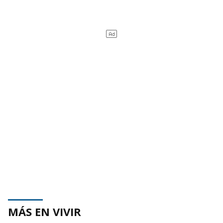
MÁS EN VIVIR