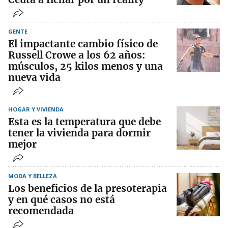
GENTE
El impactante cambio físico de
Russell Crowe a los 62 años:
músculos, 25 kilos menos y una
nueva vida
HOGAR Y VIVIENDA
Esta es la temperatura que debe
tener la vivienda para dormir
mejor
MODA Y BELLEZA
Los beneficios de la presoterapia
y en qué casos no está
recomendada