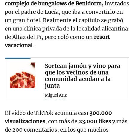
complejo de bungalows de Benidorm,
invitados
por el padre de Lucía, que iba a convertirlo en
un gran hotel. Realmente el capítulo se grabó
en una clínica privada de la localidad alicantina
de Alfaz del Pi, pero coló como un
resort
vacacional
.
Sortean jamón y vino para
que los vecinos de una
comunidad acudan a la
junta
Miguel Ariz
El vídeo de TikTok acumula casi
300.000
visualizaciones
, con más de
23.000 likes
y más
de 200 comentarios, en los que muchos