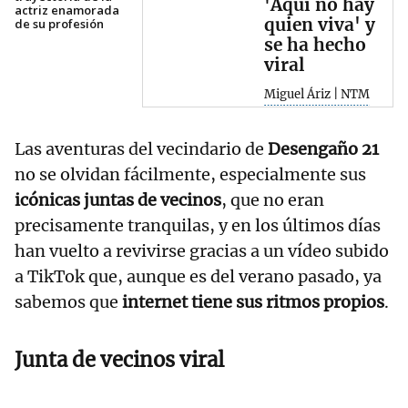
'Aquí no hay
actriz enamorada
quien viva' y
de su profesión
se ha hecho
viral
Miguel Áriz | NTM
Las aventuras del vecindario de
Desengaño 21
no se olvidan fácilmente, especialmente sus
icónicas juntas de vecinos
, que no eran
precisamente tranquilas, y en los últimos días
han vuelto a revivirse gracias a un vídeo subido
a TikTok que, aunque es del verano pasado, ya
sabemos que
internet tiene sus ritmos propios
.
Junta de vecinos viral