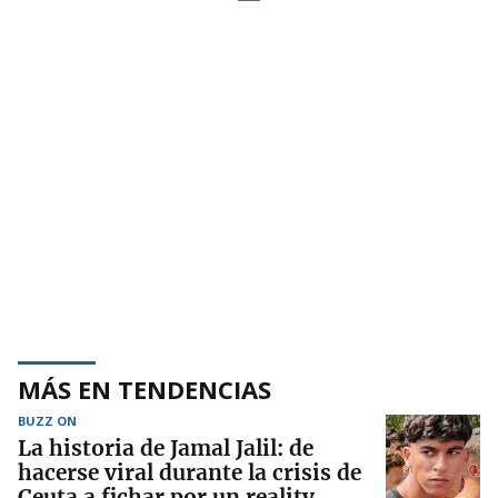
MÁS EN TENDENCIAS
BUZZ ON
La historia de Jamal Jalil: de
hacerse viral durante la crisis de
Ceuta a fichar por un reality