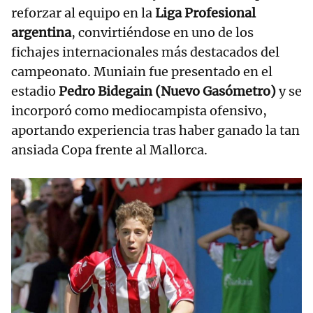
reforzar al equipo en la
Liga Profesional
argentina
, convirtiéndose en uno de los
fichajes internacionales más destacados del
campeonato. Muniain fue presentado en el
estadio
Pedro Bidegain (Nuevo Gasómetro)
y se
incorporó como mediocampista ofensivo,
aportando experiencia tras haber ganado la tan
ansiada Copa frente al Mallorca.