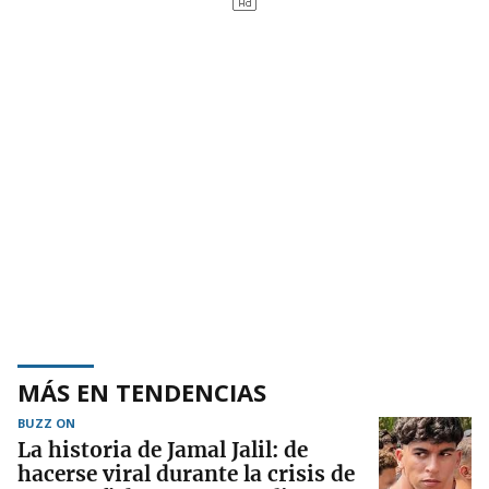
MÁS EN TENDENCIAS
BUZZ ON
La historia de Jamal Jalil: de
hacerse viral durante la crisis de