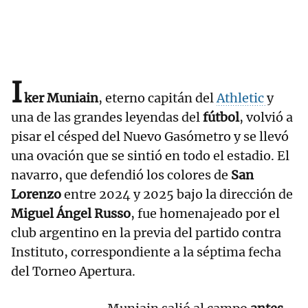
I
ker Muniain
, eterno capitán del
Athletic
y
una de las grandes leyendas del
fútbol
, volvió a
pisar el césped del Nuevo Gasómetro y se llevó
una ovación que se sintió en todo el estadio. El
navarro, que defendió los colores de
San
Lorenzo
entre 2024 y 2025 bajo la dirección de
Miguel Ángel Russo
, fue homenajeado por el
club argentino en la previa del partido contra
Instituto, correspondiente a la séptima fecha
del Torneo Apertura.