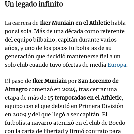
Un legado infinito
La carrera de
Iker Muniain en el Athletic
habla
por sí sola. Más de una década como referente
del equipo bilbaino, capitán durante varios
años, y uno de los pocos futbolistas de su
generación que decidió mantenerse fiel a un
solo club cuando tuvo ofertas de media
Europa
.
El paso de
Iker Muniain
por
San Lorenzo de
Almagro
comenzó en
2024
, tras cerrar una
etapa de más de
15 temporadas en el Athletic
,
equipo con el que debutó en Primera División
en 2009 y del que llegó a ser capitán. El
futbolista navarro aterrizó en el club de Boedo
con la carta de libertad y firmó contrato para