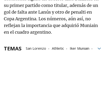
su primer partido como titular, además de un
gol de falta ante Lanús y otro de penalti en
Copa Argentina. Los números, aún así, no
reflejan la importancia que adquirió Muniain
en el cuadro argentino.
TEMAS
San Lorenzo
Athletic
Iker Muniain
homenaje
Argentina