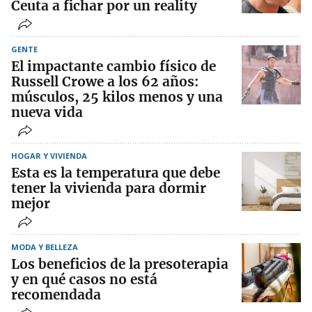
Ceuta a fichar por un reality
GENTE
El impactante cambio físico de
Russell Crowe a los 62 años:
músculos, 25 kilos menos y una
nueva vida
HOGAR Y VIVIENDA
Esta es la temperatura que debe
tener la vivienda para dormir
mejor
MODA Y BELLEZA
Los beneficios de la presoterapia
y en qué casos no está
recomendada