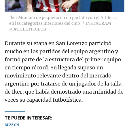
Iker Muniain de pequeño en un partido con el Athletic
en las categorías inferiores del club
INSTAGRAM
@ATHLETICCLUB
Durante su etapa en San Lorenzo participó
mucho en los partidos del equipo argentino y
formó parte de la estructura del primer equipo
en tiempo récord. Su llegada supuso un
movimiento relevante dentro del mercado
argentino por tratarse de un jugador de la talla
de Iker, que había demostrado una infinidad de
veces su capacidad futbolística.
TE PUEDE INTERESAR:
BUZZ ON