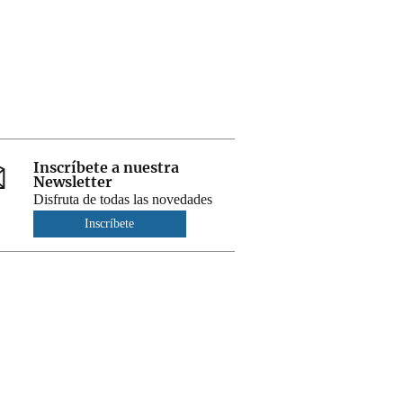
Inscríbete a nuestra
Newsletter
Disfruta de todas las novedades
Inscríbete