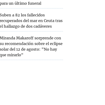
para un último funeral
Suben a 82 los fallecidos
recuperados del mar en Ceuta tras
el hallazgo de dos cadáveres
Miranda Makaroff sorprende con
su recomendación sobre el eclipse
solar del 12 de agosto: "No hay
que mirarlo"