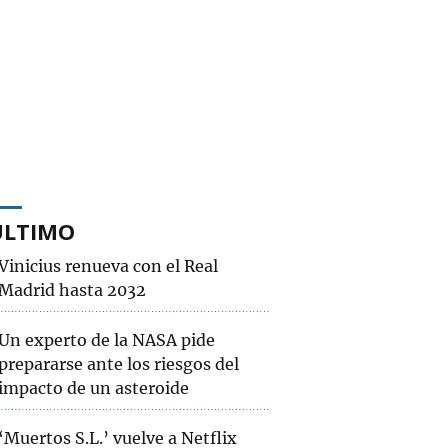
ÚLTIMO
Vinicius renueva con el Real
Madrid hasta 2032
Un experto de la NASA pide
prepararse ante los riesgos del
impacto de un asteroide
‘Muertos S.L.’ vuelve a Netflix