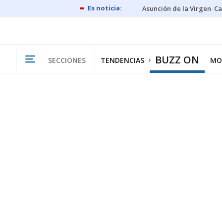
Asunción de la Virgen
Ca
BUZZ ON
SECCIONES
TENDENCIAS
MO