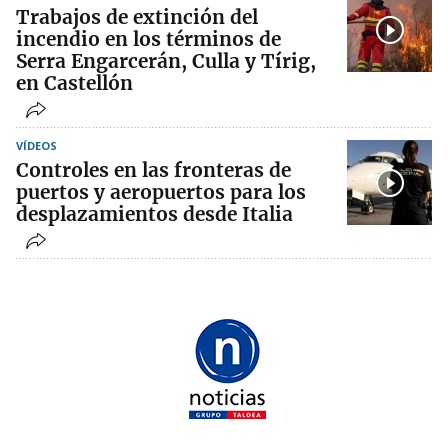
Trabajos de extinción del
incendio en los términos de
Serra Engarcerán, Culla y Tírig,
en Castellón
VÍDEOS
Controles en las fronteras de
puertos y aeropuertos para los
desplazamientos desde Italia