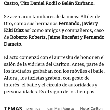
Castro, Tito Daniel Rodil o Belén Zurbano.
Se acercaron familiares de la nueva Alfiler de
Oro, como sus hermanos
Fernando, Javier y
Kiki Díaz
así como amigos y compañeros, caso
de
Roberto Roberts, Jaime Enceñat y Fernando
Dameto.
El acto comenzó con el aurresku de honor en el
salón de la vidriera del Carlton. Antes, parte de
los invitados grababan con los móviles el baile.
Ahora , los turistas graban, con gesto de
interés, el baile y el círculo de autoridades y
personalidades. Es el signo de los tiempos.
TEMAS
premios
Juan Mari Aburto
Hotel Carlton