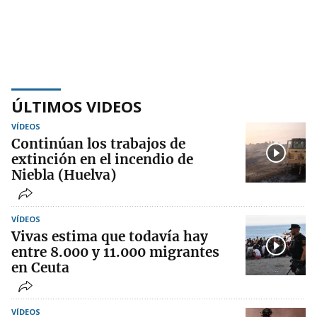
ÚLTIMOS VIDEOS
VÍDEOS
Continúan los trabajos de
extinción en el incendio de
Niebla (Huelva)
VÍDEOS
Vivas estima que todavía hay
entre 8.000 y 11.000 migrantes
en Ceuta
VÍDEOS