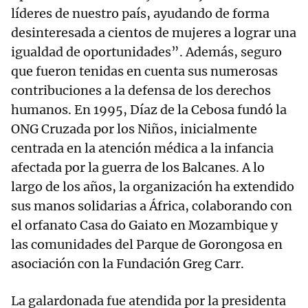
líderes de nuestro país, ayudando de forma
desinteresada a cientos de mujeres a lograr una
igualdad de oportunidades”. Además, seguro
que fueron tenidas en cuenta sus numerosas
contribuciones a la defensa de los derechos
humanos. En 1995, Díaz de la Cebosa fundó la
ONG Cruzada por los Niños, inicialmente
centrada en la atención médica a la infancia
afectada por la guerra de los Balcanes. A lo
largo de los años, la organización ha extendido
sus manos solidarias a África, colaborando con
el orfanato Casa do Gaiato en Mozambique y
las comunidades del Parque de Gorongosa en
asociación con la Fundación Greg Carr.
La galardonada fue atendida por la presidenta