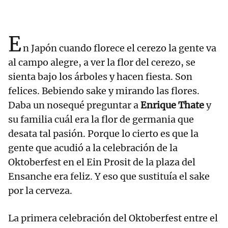
E
n Japón cuando florece el cerezo la gente va
al campo alegre, a ver la flor del cerezo, se
sienta bajo los árboles y hacen fiesta. Son
felices. Bebiendo sake y mirando las flores.
Daba un nosequé preguntar a
Enrique Thate
y
su familia cuál era la flor de germania que
desata tal pasión. Porque lo cierto es que la
gente que acudió a la celebración de la
Oktoberfest en el Ein Prosit de la plaza del
Ensanche era feliz. Y eso que sustituía el sake
por la cerveza.
La primera celebración del Oktoberfest entre el