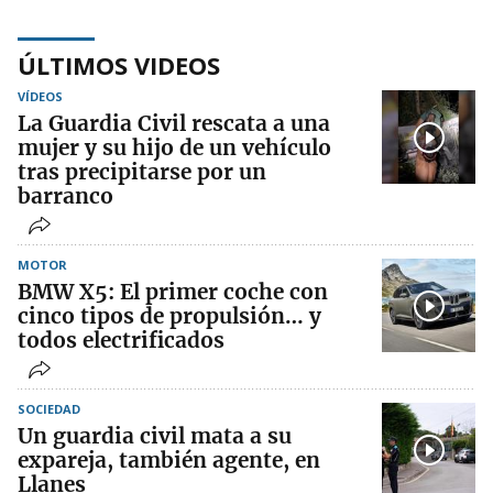
ÚLTIMOS VIDEOS
VÍDEOS
La Guardia Civil rescata a una
mujer y su hijo de un vehículo
tras precipitarse por un
barranco
MOTOR
BMW X5: El primer coche con
cinco tipos de propulsión… y
todos electrificados
SOCIEDAD
Un guardia civil mata a su
expareja, también agente, en
Llanes