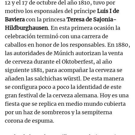
12 y el 17 de octubre del año 1810, tuvo por
motivo los esponsales del príncipe
Luis I de
Baviera
con la princesa
Teresa de Sajonia-
Hildburghausen
. En esta primera ocasión la
celebración terminó con una carrera de
caballos en honor de los responsables. En 1880,
las autoridades de Múnich autorizan la venta
de cerveza durante el Oktoberfest, al año
siguiente 1881, para acompañar la cerveza se
añaden las salchichas würstl. De esta manera
se configura poco a poco la identidad de este
gran festival de la cerveza alemana. Hoy es una
fiesta que se replica en medio mundo cubierta
por un haz de sombreros y la sempiterna
corona de espuma.