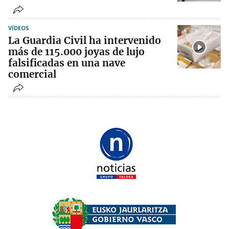
VÍDEOS
La Guardia Civil ha intervenido
más de 115.000 joyas de lujo
falsificadas en una nave
comercial