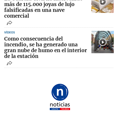
más de 115.000 joyas de lujo
falsificadas en una nave
comercial
VÍDEOS
Como consecuencia del
incendio, se ha generado una
gran nube de humo en el interior
de la estación