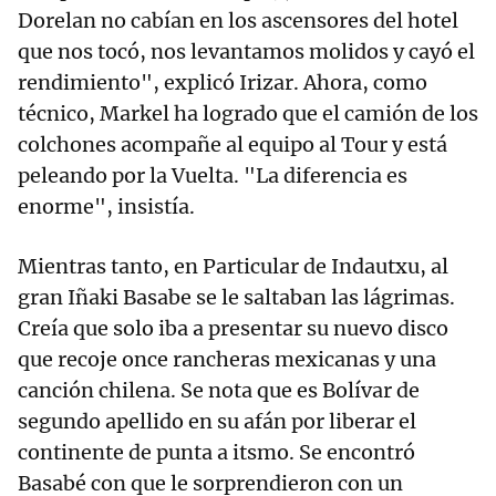
Dorelan no cabían en los ascensores del hotel
que nos tocó, nos levantamos molidos y cayó el
rendimiento", explicó Irizar. Ahora, como
técnico, Markel ha logrado que el camión de los
colchones acompañe al equipo al Tour y está
peleando por la Vuelta. "La diferencia es
enorme", insistía.
Mientras tanto, en Particular de Indautxu, al
gran Iñaki Basabe se le saltaban las lágrimas.
Creía que solo iba a presentar su nuevo disco
que recoje once rancheras mexicanas y una
canción chilena. Se nota que es Bolívar de
segundo apellido en su afán por liberar el
continente de punta a itsmo. Se encontró
Basabé con que le sorprendieron con un