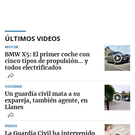
ÚLTIMOS VIDEOS
MOTOR
BMW X5: El primer coche con
cinco tipos de propulsión… y
todos electrificados
SOCIEDAD
Un guardia civil mata a su
expareja, también agente, en
Llanes
VÍDEOS
La Guardia Civil ha intervenido