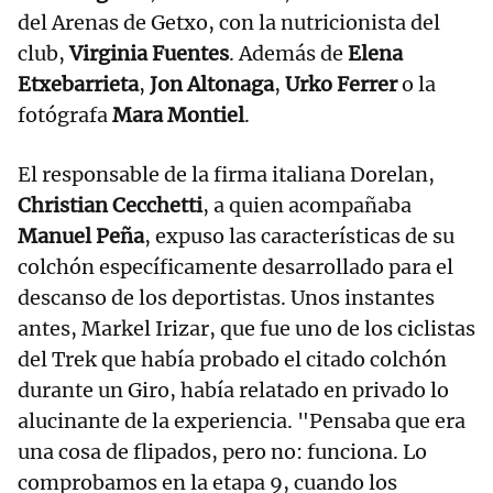
del Arenas de Getxo, con la nutricionista del
club,
Virginia Fuentes
. Además de
Elena
Etxebarrieta
,
Jon Altonaga
,
Urko Ferrer
o la
fotógrafa
Mara Montiel
.
El responsable de la firma italiana Dorelan,
Christian Cecchetti
, a quien acompañaba
Manuel Peña
, expuso las características de su
colchón específicamente desarrollado para el
descanso de los deportistas. Unos instantes
antes, Markel Irizar, que fue uno de los ciclistas
del Trek que había probado el citado colchón
durante un Giro, había relatado en privado lo
alucinante de la experiencia. "Pensaba que era
una cosa de flipados, pero no: funciona. Lo
comprobamos en la etapa 9, cuando los