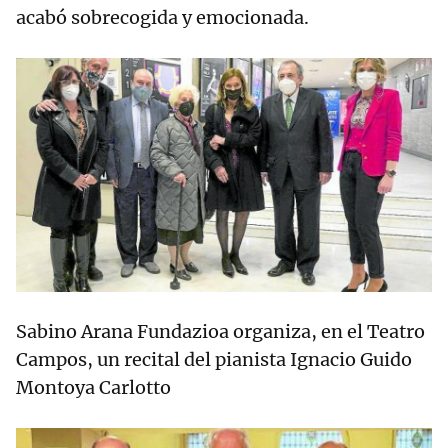
acabó sobrecogida y emocionada.
Sabino Arana Fundazioa organiza, en el Teatro
Campos, un recital del pianista Ignacio Guido
Montoya Carlotto