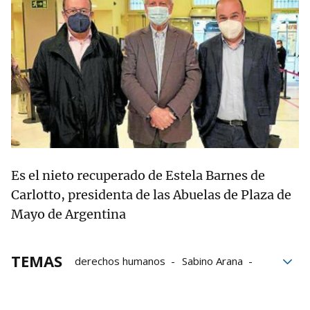
Es el nieto recuperado de Estela Barnes de
Carlotto, presidenta de las Abuelas de Plaza de
Mayo de Argentina
TEMAS
derechos humanos
Sabino Arana
Sabino Arana Fundazioa
vida social