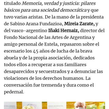
titulado
Memoria, verdad y justicia: pilares
básicos para una sociedad democrática
y que
tuvo varias aristas. De la mano de la presidenta
de Sabino Arana Fundazioa,
Mireia Zarate,
y
del vasco-argentino
Iñaki Hernaiz,
director del
Fondo Nacional de las Artes de Argentina y
amigo personal de Estela, repasaron sobre el
escenario los 45 años de lucha de la brava
abuela y de la propia asociación, dedicados
todos ellos a recuperar a sus familiares
desaparecidos y secuestrados y a denunciar las
violaciones de los derechos humanos. La
conversación fue tremenda y dura como el
pedernal.