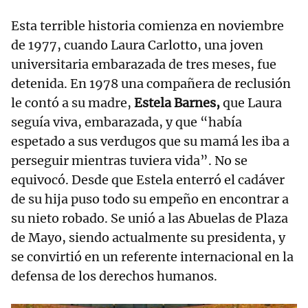
Esta terrible historia comienza en noviembre
de 1977, cuando Laura Carlotto, una joven
universitaria embarazada de tres meses, fue
detenida. En 1978 una compañera de reclusión
le contó a su madre,
Estela Barnes,
que Laura
seguía viva, embarazada, y que “había
espetado a sus verdugos que su mamá les iba a
perseguir mientras tuviera vida”. No se
equivocó. Desde que Estela enterró el cadáver
de su hija puso todo su empeño en encontrar a
su nieto robado. Se unió a las Abuelas de Plaza
de Mayo, siendo actualmente su presidenta, y
se convirtió en un referente internacional en la
defensa de los derechos humanos.