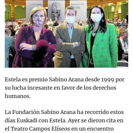
Estela es premio Sabino Arana desde 1999 por
su lucha incesante en favor de los derechos
humanos.
La Fundación Sabino Arana ha recorrido estos
días Euskadi con Estela. Ayer se dieron cita en
el Teatro Campos Elíseos en un encuentro