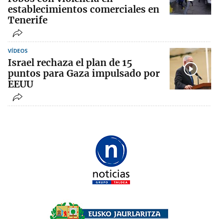
establecimientos comerciales en
Tenerife
VÍDEOS
Israel rechaza el plan de 15
puntos para Gaza impulsado por
EEUU