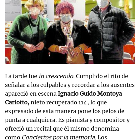
La tarde fue
in crescendo.
Cumplido el rito de
señalar a los culpables y recordar a los ausentes
apareció en escena
Ignacio Guido Montoya
Carlotto,
nieto recuperado 114, lo que
expresado de esta manera pone los pelos de
punta a cualquiera. Es pianista y compositor y
ofreció un recital que él mismo denomina
como
Conciertos por la memoria.
Los