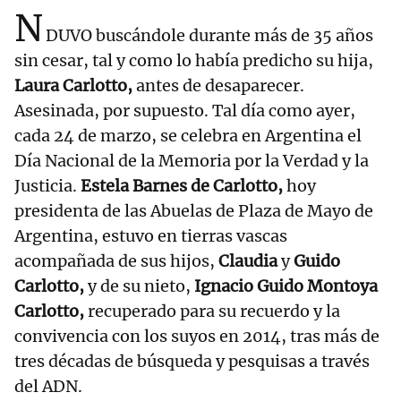
N
DUVO buscándole durante más de 35 años
sin cesar, tal y como lo había predicho su hija,
Laura Carlotto,
antes de desaparecer.
Asesinada, por supuesto. Tal día como ayer,
cada 24 de marzo, se celebra en Argentina el
Día Nacional de la Memoria por la Verdad y la
Justicia.
Estela Barnes de Carlotto,
hoy
presidenta de las Abuelas de Plaza de Mayo de
Argentina, estuvo en tierras vascas
acompañada de sus hijos,
Claudia
y
Guido
Carlotto,
y de su nieto,
Ignacio Guido Montoya
Carlotto,
recuperado para su recuerdo y la
convivencia con los suyos en 2014, tras más de
tres décadas de búsqueda y pesquisas a través
del ADN.