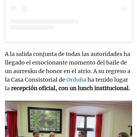
A la salida conjunta de todas las autoridades ha
llegado el emocionante momento del baile de
un aurresku de honor en el atrio. A su regreso a
la Casa Consistorial de
Orduña
ha tenido lugar
la
recepción oficial, con un lunch institucional.