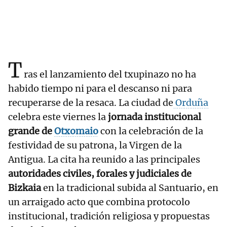
T
ras el lanzamiento del txupinazo no ha
habido tiempo ni para el descanso ni para
recuperarse de la resaca. La ciudad de
Orduña
celebra este viernes la
jornada institucional
grande de
Otxomaio
con la celebración de la
festividad de su patrona, la Virgen de la
Antigua. La cita ha reunido a las principales
autoridades civiles, forales y judiciales de
Bizkaia
en la tradicional subida al Santuario, en
un arraigado acto que combina protocolo
institucional, tradición religiosa y propuestas