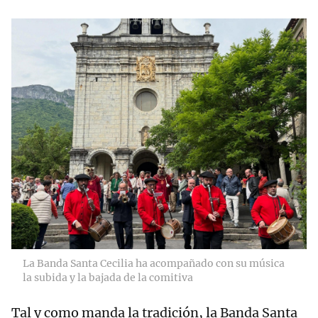
La Banda Santa Cecilia ha acompañado con su música
la subida y la bajada de la comitiva
Tal y como manda la tradición, la Banda Santa