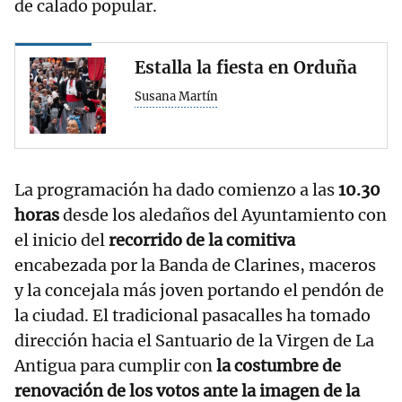
de calado popular.
Estalla la fiesta en Orduña
Susana Martín
La programación ha dado comienzo a las
10.30
horas
desde los aledaños del Ayuntamiento con
el inicio del
recorrido de la comitiva
encabezada por la Banda de Clarines, maceros
y la concejala más joven portando el pendón de
la ciudad. El tradicional pasacalles ha tomado
dirección hacia el Santuario de la Virgen de La
Antigua para cumplir con
la costumbre de
renovación de los votos ante la imagen de la