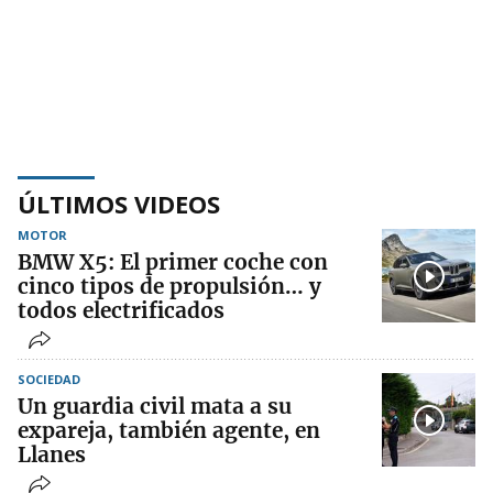
ÚLTIMOS VIDEOS
MOTOR
BMW X5: El primer coche con
cinco tipos de propulsión… y
todos electrificados
SOCIEDAD
Un guardia civil mata a su
expareja, también agente, en
Llanes