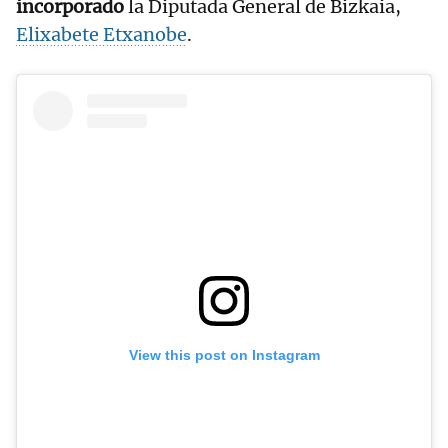
incorporado
la Diputada General de Bizkaia,
Elixabete Etxanobe
.
View this post on Instagram