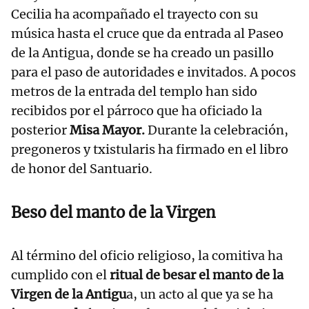
Cecilia ha acompañado el trayecto con su
música hasta el cruce que da entrada al Paseo
de la Antigua, donde se ha creado un pasillo
para el paso de autoridades e invitados. A pocos
metros de la entrada del templo han sido
recibidos por el párroco que ha oficiado la
posterior
Misa Mayor.
Durante la celebración,
pregoneros y txistularis ha firmado en el libro
de honor del Santuario.
Beso del manto de la Virgen
Al término del oficio religioso, la comitiva ha
cumplido con el
ritual de besar el manto de la
Virgen de la Antigu
a, un acto al que ya se ha