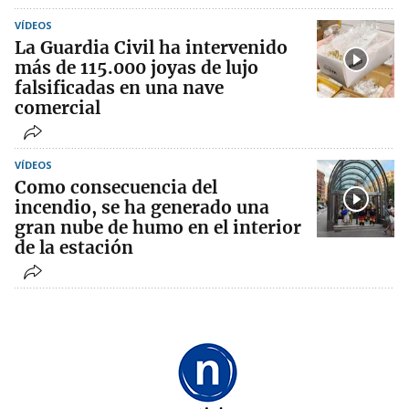
VÍDEOS
La Guardia Civil ha intervenido
más de 115.000 joyas de lujo
falsificadas en una nave
comercial
VÍDEOS
Como consecuencia del
incendio, se ha generado una
gran nube de humo en el interior
de la estación