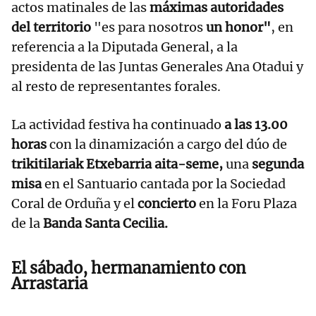
actos matinales de las
máximas autoridades
del territorio
"es para nosotros
un honor"
, en
referencia a la Diputada General, a la
presidenta de las Juntas Generales Ana Otadui y
al resto de representantes forales.
La actividad festiva ha continuado
a las 13.00
horas
con la dinamización a cargo del dúo de
trikitilariak Etxebarria aita-seme,
una
segunda
misa
en el Santuario cantada por la Sociedad
Coral de Orduña y el
concierto
en la Foru Plaza
de la
Banda Santa Cecilia.
El sábado, hermanamiento con
Arrastaria