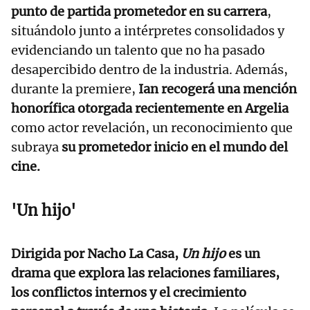
punto de partida prometedor en su carrera
,
situándolo junto a intérpretes consolidados y
evidenciando un talento que no ha pasado
desapercibido dentro de la industria. Además,
durante la premiere,
Ian recogerá una mención
honorífica otorgada recientemente en Argelia
como actor revelación, un reconocimiento que
subraya
su prometedor inicio en el mundo del
cine.
'Un hijo'
Dirigida por Nacho La Casa,
Un hijo
es un
drama que explora las relaciones familiares,
los conflictos internos y el crecimiento