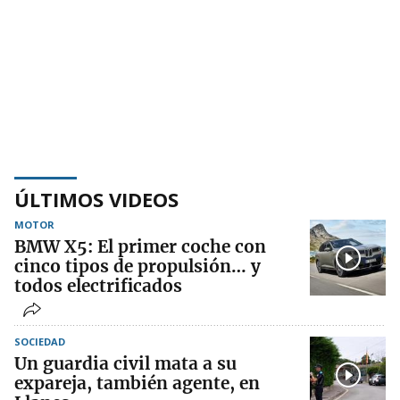
ÚLTIMOS VIDEOS
MOTOR
BMW X5: El primer coche con
cinco tipos de propulsión… y
todos electrificados
SOCIEDAD
Un guardia civil mata a su
expareja, también agente, en