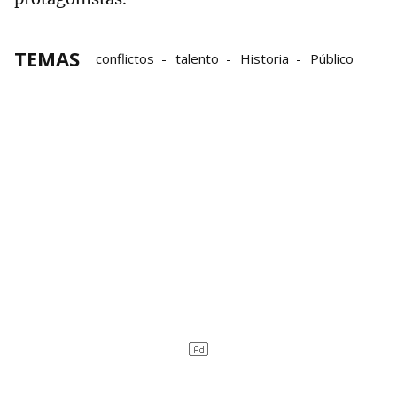
TEMAS
conflictos
talento
Historia
Público