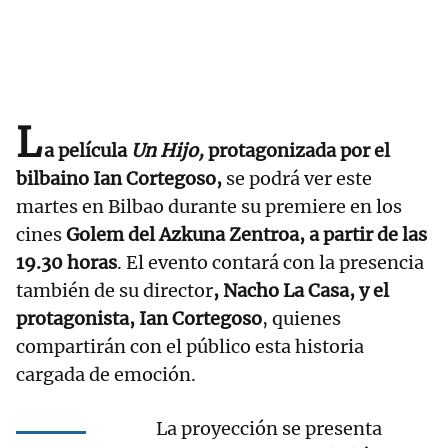
L
a película
Un Hijo,
protagonizada por el
bilbaino Ian Cortegoso,
se podrá ver este
martes en Bilbao durante su premiere en los
cines
Golem del Azkuna Zentroa, a partir de las
19.30 horas
. El evento contará con la presencia
también de su director
, Nacho La Casa, y el
protagonista, Ian Cortegoso
, quienes
compartirán con el público esta historia
cargada de emoción.
La proyección se presenta