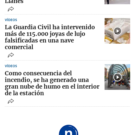
Llanes
VÍDEOS
La Guardia Civil ha intervenido
más de 115.000 joyas de lujo
falsificadas en una nave
comercial
VÍDEOS
Como consecuencia del
incendio, se ha generado una
gran nube de humo en el interior
de la estación