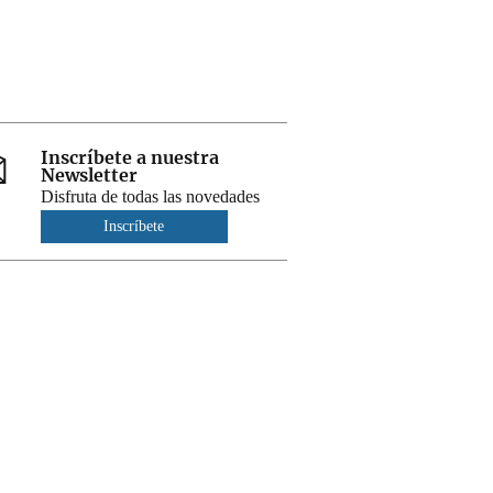
Inscríbete a nuestra
Newsletter
Disfruta de todas las novedades
Inscríbete