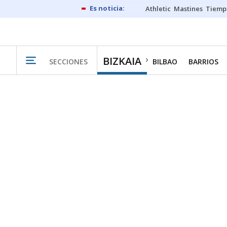
Athletic
Mastines
Tiemp
BIZKAIA
SECCIONES
BILBAO
BARRIOS