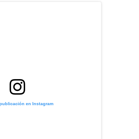
 publicación en Instagram