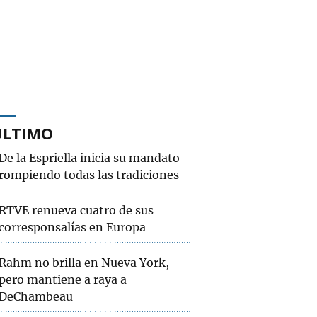
ÚLTIMO
De la Espriella inicia su mandato
rompiendo todas las tradiciones
RTVE renueva cuatro de sus
corresponsalías en Europa
Rahm no brilla en Nueva York,
pero mantiene a raya a
DeChambeau