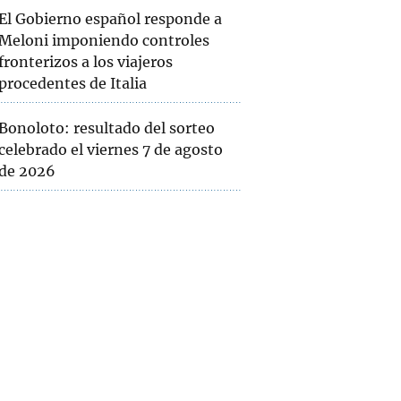
El Gobierno español responde a
Meloni imponiendo controles
fronterizos a los viajeros
procedentes de Italia
Bonoloto: resultado del sorteo
celebrado el viernes 7 de agosto
de 2026