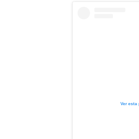
Ver esta