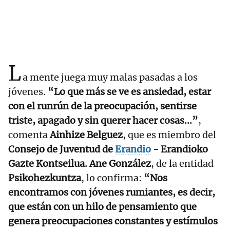
L
a mente juega muy malas pasadas a los
jóvenes.
“Lo que más se ve es ansiedad, estar
con el runrún de la preocupación, sentirse
triste, apagado y sin querer hacer cosas...”
,
comenta
Ainhize Belguez
, que es miembro del
Consejo de Juventud de
Erandio
- Erandioko
Gazte Kontseilua.
Ane González
, de la entidad
Psikohezkuntza
, lo confirma:
“Nos
encontramos con jóvenes rumiantes, es decir,
que están con un hilo de pensamiento que
genera preocupaciones constantes y estímulos