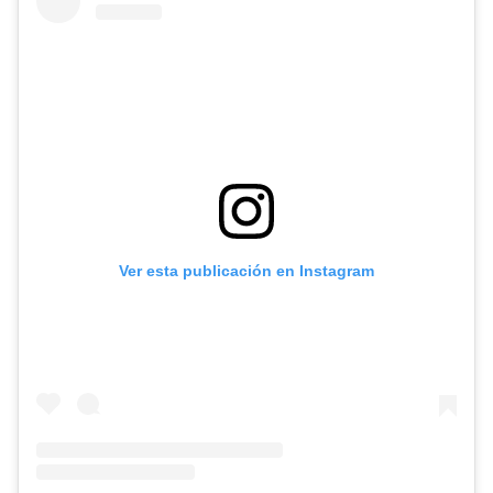
Ver esta publicación en Instagram