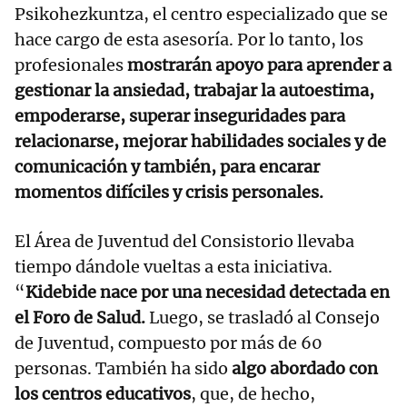
Psikohezkuntza, el centro especializado que se
hace cargo de esta asesoría. Por lo tanto, los
profesionales
mostrarán apoyo para aprender a
gestionar la ansiedad, trabajar la autoestima,
empoderarse, superar inseguridades para
relacionarse, mejorar habilidades sociales y de
comunicación y también, para encarar
momentos difíciles y crisis personales.
El Área de Juventud del Consistorio llevaba
tiempo dándole vueltas a esta iniciativa.
“
Kidebide nace por una necesidad detectada en
el Foro de Salud.
Luego, se trasladó al Consejo
de Juventud, compuesto por más de 60
personas. También ha sido
algo abordado con
los centros educativos
, que, de hecho,