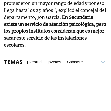
propusieron un mayor rango de edad y por eso
llega hasta los 29 años”, explicó el concejal del
departamento, Jon García.
En Secundaria
existe un servicio de atención psicológica, pero
los propios institutos consideran que es mejor
sacar este servicio de las instalaciones
escolares.
TEMAS
juventud
jóvenes
Gabinete
Ayuntamiento