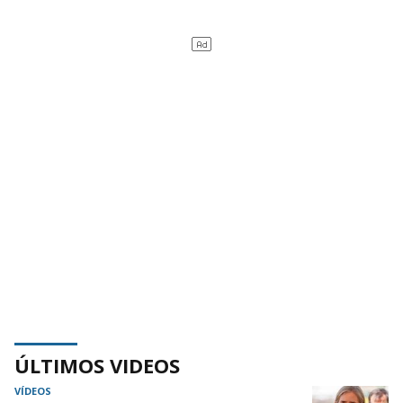
ÚLTIMOS VIDEOS
VÍDEOS