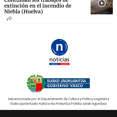
extinción en el incendio de
Niebla (Huelva)
Subvencionada por el Departamento de Cultura y Política Lingüística
Eusko Jaurlaritzako Kultura eta Hizkuntza Politika Sailak lagunduta