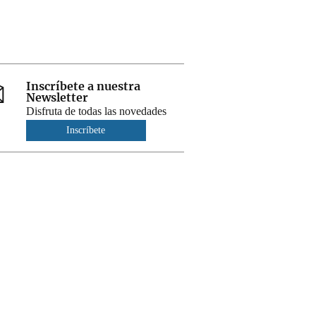
Inscríbete a nuestra
Newsletter
Disfruta de todas las novedades
Inscríbete