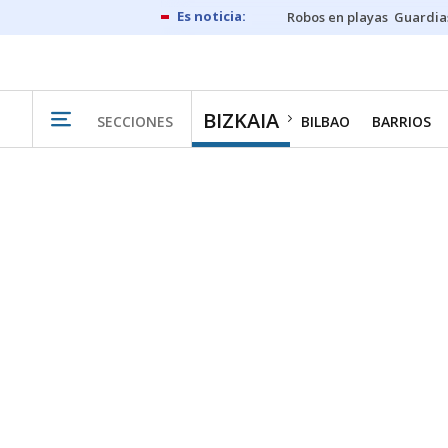
Robos en playas
Guardia
BIZKAIA
SECCIONES
BILBAO
BARRIOS