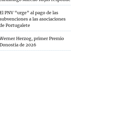
El PNV “urge” al pago de las
subvenciones a las asociaciones
de Portugalete
Werner Herzog, primer Premio
Donostia de 2026