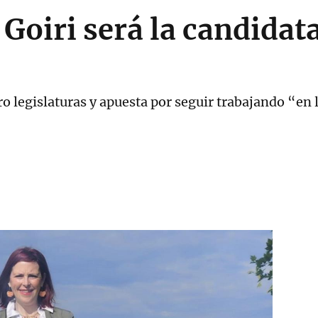
Goiri será la candidata
o legislaturas y apuesta por seguir trabajando “en 