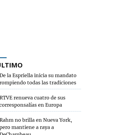
ÚLTIMO
De la Espriella inicia su mandato
rompiendo todas las tradiciones
RTVE renueva cuatro de sus
corresponsalías en Europa
Rahm no brilla en Nueva York,
pero mantiene a raya a
DeChambeau