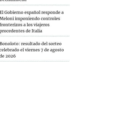
El Gobierno español responde a
Meloni imponiendo controles
fronterizos a los viajeros
procedentes de Italia
Bonoloto: resultado del sorteo
celebrado el viernes 7 de agosto
de 2026