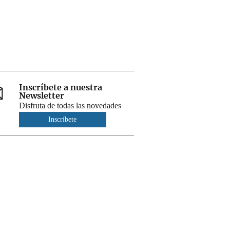
Inscríbete a nuestra
Newsletter
Disfruta de todas las novedades
Inscríbete