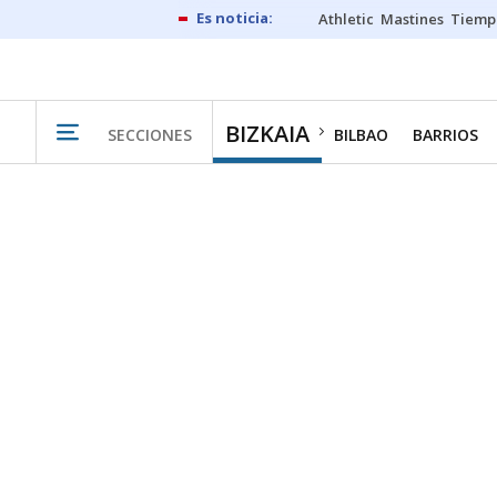
Athletic
Mastines
Tiemp
BIZKAIA
SECCIONES
BILBAO
BARRIOS