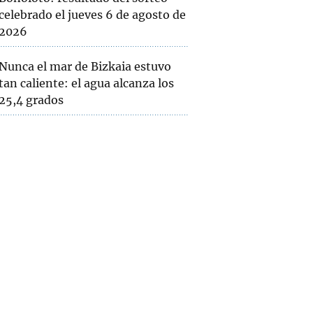
celebrado el jueves 6 de agosto de
2026
Nunca el mar de Bizkaia estuvo
tan caliente: el agua alcanza los
25,4 grados