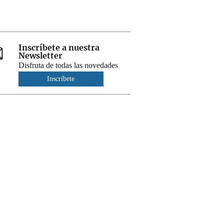
Inscríbete a nuestra
Newsletter
Disfruta de todas las novedades
Inscríbete