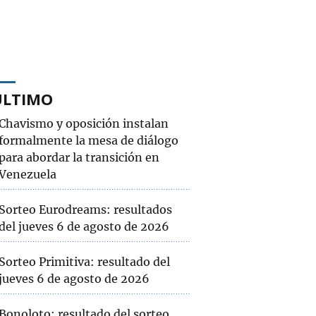
ÚLTIMO
Chavismo y oposición instalan
formalmente la mesa de diálogo
para abordar la transición en
Venezuela
Sorteo Eurodreams: resultados
del jueves 6 de agosto de 2026
Sorteo Primitiva: resultado del
jueves 6 de agosto de 2026
Bonoloto: resultado del sorteo