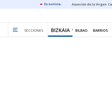
Asunción de la Virgen
Ca
BIZKAIA
SECCIONES
BILBAO
BARRIOS