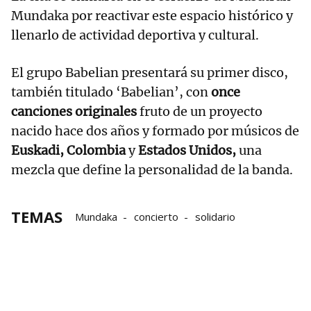
Mundaka por reactivar este espacio histórico y
llenarlo de actividad deportiva y cultural.
El grupo Babelian presentará su primer disco,
también titulado ‘Babelian’, con
once
canciones originales
fruto de un proyecto
nacido hace dos años y formado por músicos de
Euskadi, Colombia
y
Estados Unidos,
una
mezcla que define la personalidad de la banda.
TEMAS
Mundaka
concierto
solidario