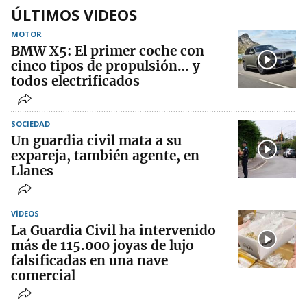
ÚLTIMOS VIDEOS
MOTOR
BMW X5: El primer coche con
cinco tipos de propulsión… y
todos electrificados
SOCIEDAD
Un guardia civil mata a su
expareja, también agente, en
Llanes
VÍDEOS
La Guardia Civil ha intervenido
más de 115.000 joyas de lujo
falsificadas en una nave
comercial