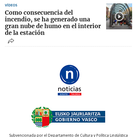
VÍDEOS
Como consecuencia del
incendio, se ha generado una
gran nube de humo en el interior
de la estación
Subvencionada por el Departamento de Cultura y Política Lingüística