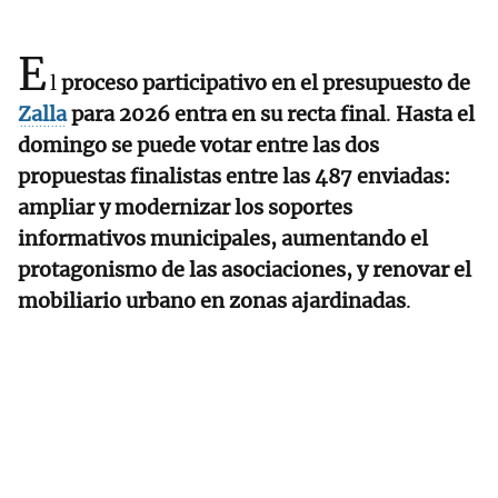
E
l
proceso participativo en el presupuesto de
Zalla
para 2026 entra en su recta final
.
Hasta el
domingo se puede votar entre las dos
propuestas finalistas entre las 487 enviadas:
ampliar y modernizar los soportes
informativos municipales, aumentando el
protagonismo de las asociaciones, y renovar el
mobiliario urbano en zonas ajardinadas
.