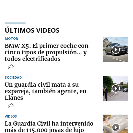
ÚLTIMOS VIDEOS
MOTOR
BMW X5: El primer coche con
cinco tipos de propulsión… y
todos electrificados
SOCIEDAD
Un guardia civil mata a su
expareja, también agente, en
Llanes
VÍDEOS
La Guardia Civil ha intervenido
más de 115.000 joyas de lujo