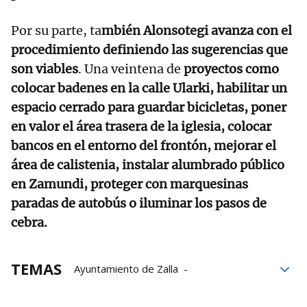
Por su parte, ta
mbién Alonsotegi avanza con el
procedimiento definiendo las sugerencias que
son viables
. Una veintena de
proyectos como
colocar badenes en la calle Ularki, habilitar un
espacio cerrado para guardar bicicletas, poner
en valor el área trasera de la iglesia, colocar
bancos en el entorno del frontón, mejorar el
área de calistenia, instalar alumbrado público
en Zamundi, proteger con marquesinas
paradas de autobús o iluminar los pasos de
cebra.
TEMAS
Ayuntamiento de Zalla
presupuestos