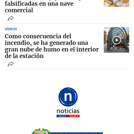
falsificadas en una nave
comercial
VÍDEOS
Como consecuencia del
incendio, se ha generado una
gran nube de humo en el interior
de la estación