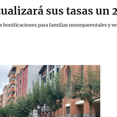
ualizará sus tasas un
bonificaciones para familias monoparentales y veh