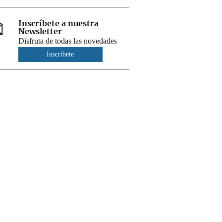
Inscríbete a nuestra
Newsletter
Disfruta de todas las novedades
Inscríbete