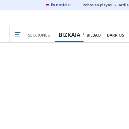
Robos en playas
Guardia
BIZKAIA
SECCIONES
BILBAO
BARRIOS