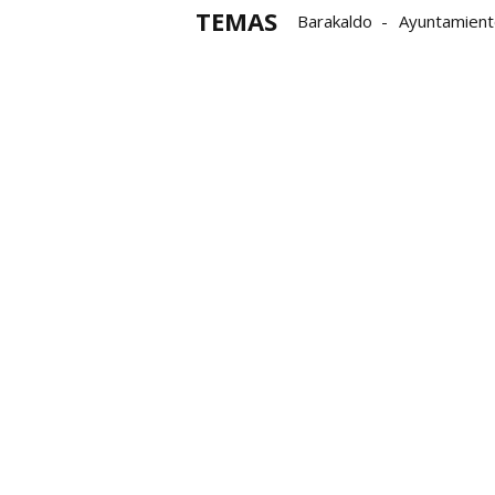
TEMAS
Barakaldo
Ayuntamient