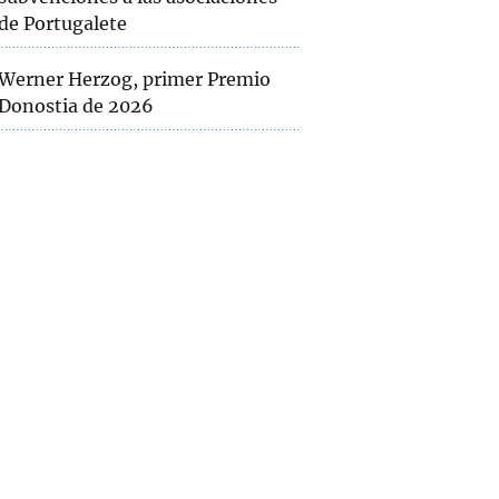
de Portugalete
Werner Herzog, primer Premio
Donostia de 2026