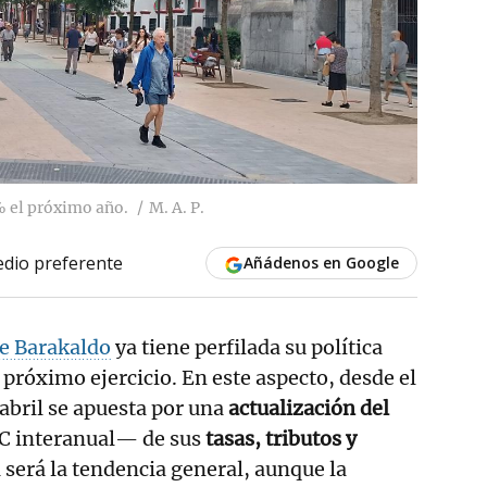
% el próximo año.
M. A. P.
dio preferente
Añádenos en Google
e Barakaldo
ya tiene perfilada su política
 próximo ejercicio. En este aspecto, desde el
abril se apuesta por una
actualización del
C interanual— de sus
tasas, tributos y
a será la tendencia general, aunque la