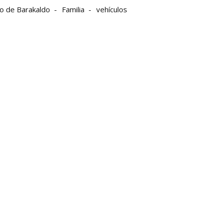
o de Barakaldo
Familia
vehículos