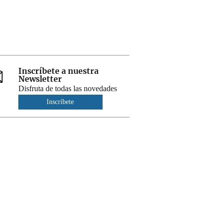
Inscríbete a nuestra
Newsletter
Disfruta de todas las novedades
Inscríbete