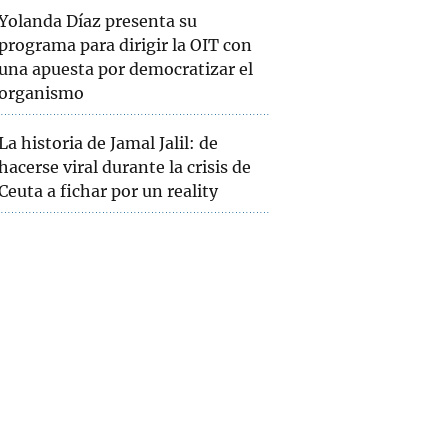
Yolanda Díaz presenta su
programa para dirigir la OIT con
una apuesta por democratizar el
organismo
La historia de Jamal Jalil: de
hacerse viral durante la crisis de
Ceuta a fichar por un reality