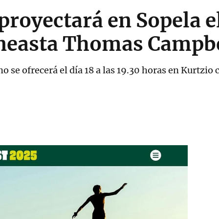
 proyectará en Sopela 
cineasta Thomas Campb
ano se ofrecerá el día 18 a las 19.30 horas en Kurtzio