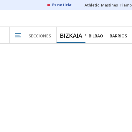
Athletic
Mastines
Tiemp
BIZKAIA
SECCIONES
BILBAO
BARRIOS