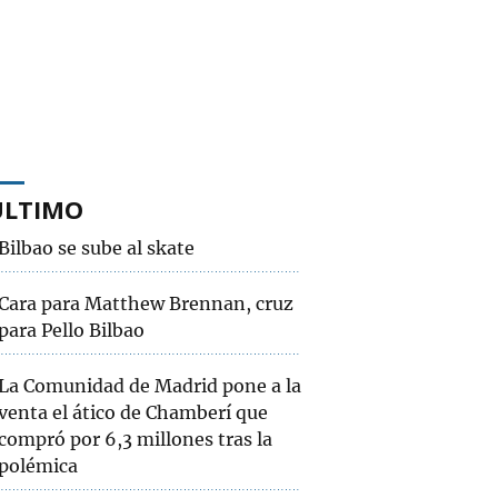
ÚLTIMO
Bilbao se sube al skate
Cara para Matthew Brennan, cruz
para Pello Bilbao
La Comunidad de Madrid pone a la
venta el ático de Chamberí que
compró por 6,3 millones tras la
polémica