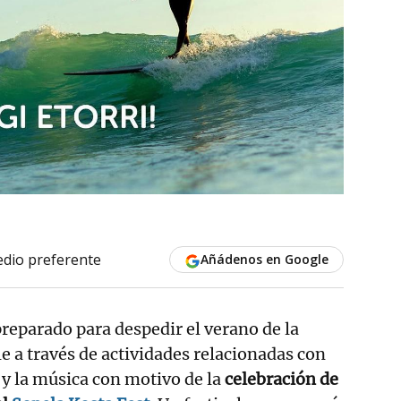
dio preferente
Añádenos en Google
reparado para despedir el verano de la
 a través de actividades relacionadas con
a y la música con motivo de la
celebración de