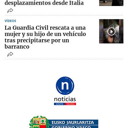
desplazamientos desde Italia
VÍDEOS
La Guardia Civil rescata a una
mujer y su hijo de un vehículo
tras precipitarse por un
barranco