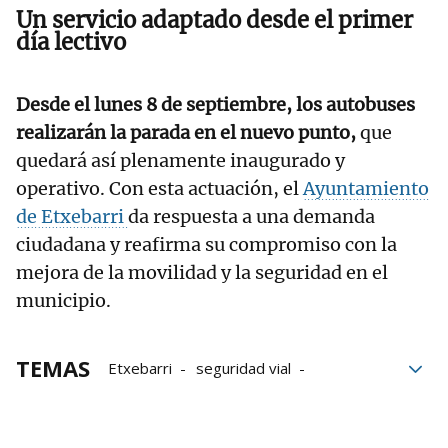
Un servicio adaptado desde el primer
día lectivo
Desde el lunes 8 de septiembre, los autobuses
realizarán la parada en el nuevo punto,
que
quedará así plenamente inaugurado y
operativo. Con esta actuación, el
Ayuntamiento
de Etxebarri
da respuesta a una demanda
ciudadana y reafirma su compromiso con la
mejora de la movilidad y la seguridad en el
municipio.
TEMAS
Etxebarri
seguridad vial
Transporte
movilidad