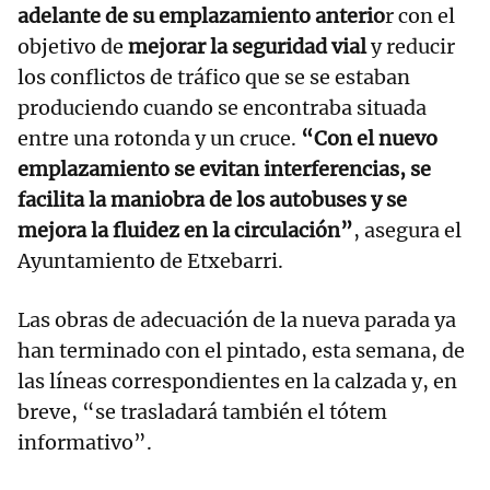
adelante de su emplazamiento anterio
r con el
objetivo de
mejorar la seguridad vial
y reducir
los conflictos de tráfico que se se estaban
produciendo cuando se encontraba situada
entre una rotonda y un cruce.
“Con el nuevo
emplazamiento se evitan interferencias, se
facilita la maniobra de los autobuses y se
mejora la fluidez en la circulación”
, asegura el
Ayuntamiento de Etxebarri.
Las obras de adecuación de la nueva parada ya
han terminado con el pintado, esta semana, de
las líneas correspondientes en la calzada y, en
breve, “se trasladará también el tótem
informativo”.