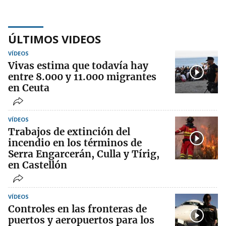
ÚLTIMOS VIDEOS
VÍDEOS
Vivas estima que todavía hay
entre 8.000 y 11.000 migrantes
en Ceuta
VÍDEOS
Trabajos de extinción del
incendio en los términos de
Serra Engarcerán, Culla y Tírig,
en Castellón
VÍDEOS
Controles en las fronteras de
puertos y aeropuertos para los