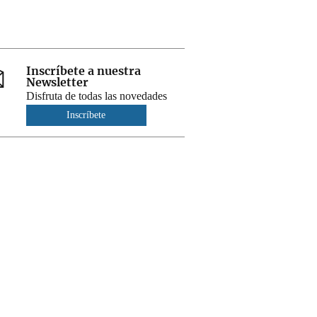
Inscríbete a nuestra
Newsletter
Disfruta de todas las novedades
Inscríbete