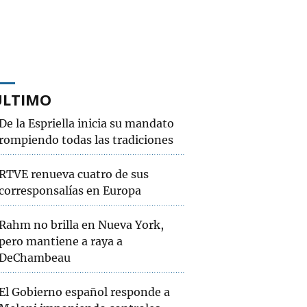
ÚLTIMO
De la Espriella inicia su mandato
rompiendo todas las tradiciones
RTVE renueva cuatro de sus
corresponsalías en Europa
Rahm no brilla en Nueva York,
pero mantiene a raya a
DeChambeau
El Gobierno español responde a