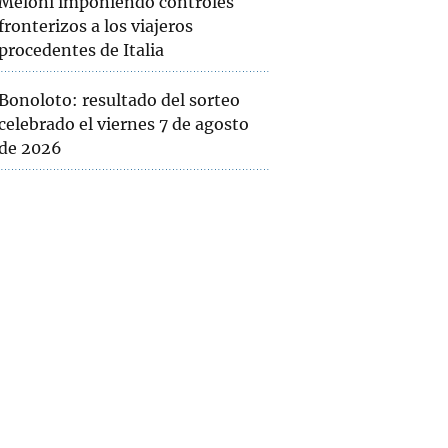
Meloni imponiendo controles
fronterizos a los viajeros
procedentes de Italia
Bonoloto: resultado del sorteo
celebrado el viernes 7 de agosto
de 2026