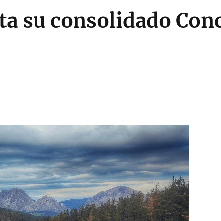
ta su consolidado Con