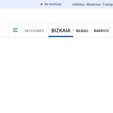
Athletic
Mastines
Tiemp
BIZKAIA
SECCIONES
BILBAO
BARRIOS