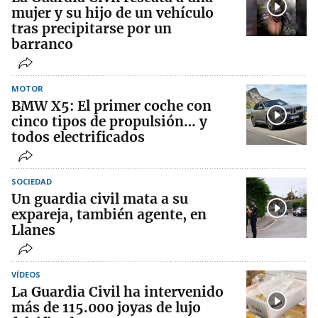
mujer y su hijo de un vehículo
tras precipitarse por un
barranco
MOTOR
BMW X5: El primer coche con
cinco tipos de propulsión… y
todos electrificados
SOCIEDAD
Un guardia civil mata a su
expareja, también agente, en
Llanes
VÍDEOS
La Guardia Civil ha intervenido
más de 115.000 joyas de lujo