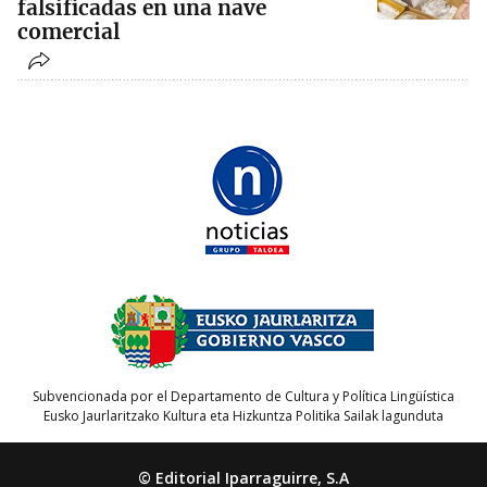
falsificadas en una nave
comercial
Subvencionada por el Departamento de Cultura y Política Lingüística
Eusko Jaurlaritzako Kultura eta Hizkuntza Politika Sailak lagunduta
© Editorial Iparraguirre, S.A