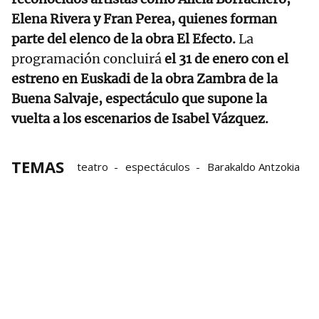
Elena Rivera y Fran Perea, quienes forman
parte del elenco de la obra El Efecto.
La
programación concluirá
el 31 de enero con el
estreno en Euskadi de la obra Zambra de la
Buena Salvaje, espectáculo que supone la
vuelta a los escenarios de Isabel Vázquez.
TEMAS
teatro
espectáculos
Barakaldo Antzokia