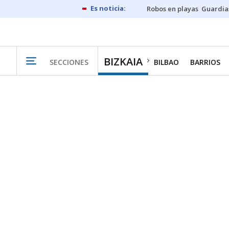
Robos en playas
Guardia
BIZKAIA
SECCIONES
BILBAO
BARRIOS