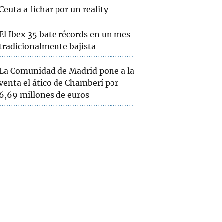
Ceuta a fichar por un reality
El Ibex 35 bate récords en un mes
tradicionalmente bajista
La Comunidad de Madrid pone a la
venta el ático de Chamberí por
6,69 millones de euros