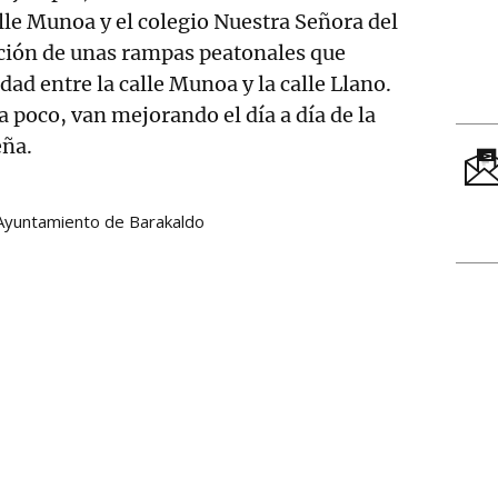
lle Munoa y el colegio Nuestra Señora del
cción de unas rampas peatonales que
dad entre la calle Munoa y la calle Llano.
a poco, van mejorando el día a día de la
eña.
Ayuntamiento de Barakaldo