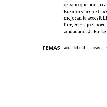
urbano que une la ca
Rosario y la cinstru
mejoran la accesibili
Proyectos que, poco 
ciudadanía de Burtz
TEMAS
accesibilidad
obras