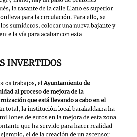
és, la rasante de la calle Llano es superior
onlleva para la circulación. Para ello, se
 los sumideros, colocar una nueva bajante y
ente la vía para acabar con esta
ES INVERTIDOS
stos trabajos, el
Ayuntamiento de
idad al proceso de mejora de la
rnización que está llevando a cabo en el
En total, la institución local barakaldarra ha
 millones de euros en la mejora de esta zona
ntante que ha servido para hacer realidad
ejemplo, el de la creación de un ascensor