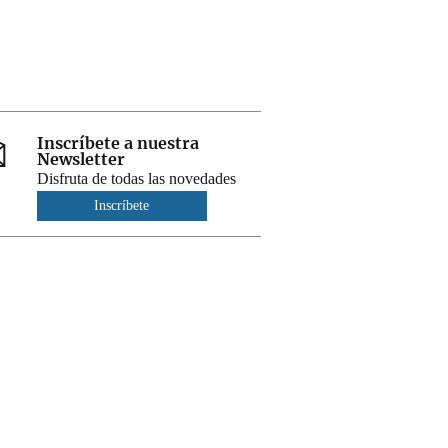
Inscríbete a nuestra
Newsletter
Disfruta de todas las novedades
Inscríbete