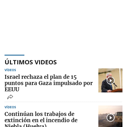
ÚLTIMOS VIDEOS
VÍDEOS
Israel rechaza el plan de 15
puntos para Gaza impulsado por
EEUU
VÍDEOS
Continúan los trabajos de
extinción en el incendio de
Niebla (Huelva)