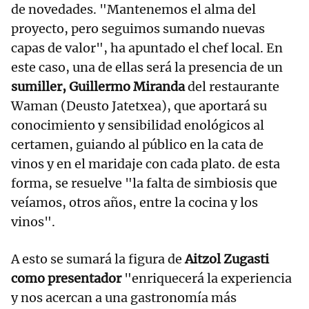
de novedades. "Mantenemos el alma del
proyecto, pero seguimos sumando nuevas
capas de valor", ha apuntado el chef local. En
este caso, una de ellas será la presencia de un
sumiller, Guillermo Miranda
del restaurante
Waman (Deusto Jatetxea), que aportará su
conocimiento y sensibilidad enológicos al
certamen, guiando al público en la cata de
vinos y en el maridaje con cada plato. de esta
forma, se resuelve "la falta de simbiosis que
veíamos, otros años, entre la cocina y los
vinos".
A esto se sumará la figura de
Aitzol Zugasti
como presentador
"enriquecerá la experiencia
y nos acercan a una gastronomía más