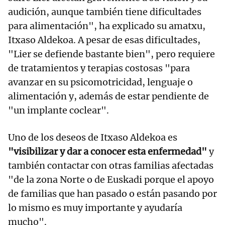
audición, aunque también tiene dificultades
para alimentación", ha explicado su amatxu,
Itxaso Aldekoa. A pesar de esas dificultades,
"Lier se defiende bastante bien", pero requiere
de tratamientos y terapias costosas "para
avanzar en su psicomotricidad, lenguaje o
alimentación y, además de estar pendiente de
"un implante coclear".
Uno de los deseos de Itxaso Aldekoa es
"visibilizar y dar a conocer esta enfermedad"
y
también contactar con otras familias afectadas
"de la zona Norte o de Euskadi porque el apoyo
de familias que han pasado o están pasando por
lo mismo es muy importante y ayudaría
mucho".