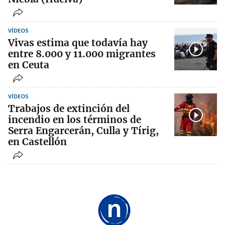
VÍDEOS
Vivas estima que todavía hay
entre 8.000 y 11.000 migrantes
en Ceuta
VÍDEOS
Trabajos de extinción del
incendio en los términos de
Serra Engarcerán, Culla y Tírig,
en Castellón