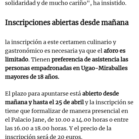
solidaridad y de mucho cariño", ha insistido.
Inscripciones abiertas desde mañana
la inscripción a este certamen culinario y
gastronómico es necesaria ya que el
aforo es
limitado
. Tienen
preferencia de asistencia las
personas empadronadas en Ugao-Miraballes
mayores de 18 años.
El plazo para apuntarse está
abierto desde
mañana y hasta el 25 de abril
y la inscripción se
tiene que formalizar de manera presencial en
el Palacio Jane, de 10.00 a 14.00 horas o entre
las 16.00 a 18.00 horas. Y el precio de la
inscripción será de 20 euros.