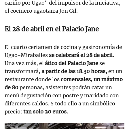
cariño por Ugao" del impulsor de la iniciativa,
el cocinero ugaotarra Jon Gil.
El 28 de abril en el Palacio Jane
El cuarto certamen de cocina y gastronomía de
Ugao-Miraballes
se celebrará el 28 de abril.
Una vez más, el
ático del Palacio Jane
se
transformará,
a partir de las 18.30 horas,
en un
restaurante donde los
comensales, un máximo
de 80
personas, asistentes podrán catar un
menú degustación con postre y maridado con
diferentes caldos. Y todo ello a un simbólico
precio:
tan solo 20 euros.