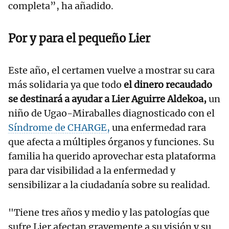
completa”, ha añadido.
Por y para el pequeño Lier
Este año, el certamen vuelve a mostrar su cara
más solidaria ya que todo
el dinero recaudado
se destinará a ayudar a Lier Aguirre Aldekoa,
un
niño de Ugao-Miraballes diagnosticado con el
Síndrome de CHARGE,
una enfermedad rara
que afecta a múltiples órganos y funciones. Su
familia ha querido aprovechar esta plataforma
para dar visibilidad a la enfermedad y
sensibilizar a la ciudadanía sobre su realidad.
"Tiene tres años y medio y las patologías que
sufre Lier afectan gravemente a su visión y su