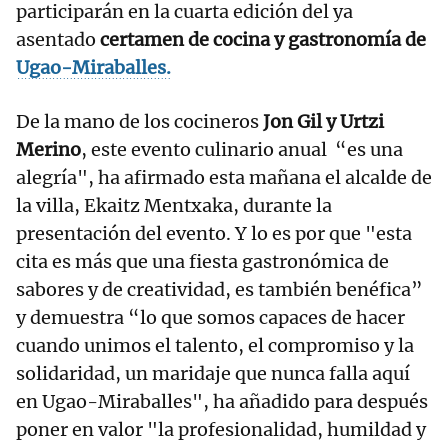
participarán en la cuarta edición del ya
asentado
certamen de cocina y gastronomía de
Ugao-Miraballes.
De la mano de los cocineros
Jon Gil y Urtzi
Merino
, este evento culinario anual “es una
alegría", ha afirmado esta mañana el alcalde de
la villa, Ekaitz Mentxaka, durante la
presentación del evento. Y lo es por que "esta
cita es más que una fiesta gastronómica de
sabores y de creatividad, es también benéfica”
y demuestra “lo que somos capaces de hacer
cuando unimos el talento, el compromiso y la
solidaridad, un maridaje que nunca falla aquí
en Ugao-Miraballes", ha añadido para después
poner en valor "la profesionalidad, humildad y