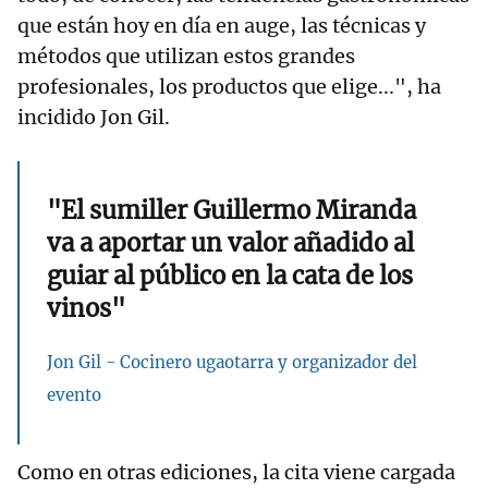
que están hoy en día en auge, las técnicas y
métodos que utilizan estos grandes
profesionales, los productos que elige...", ha
incidido Jon Gil.
"El sumiller Guillermo Miranda
va a aportar un valor añadido al
guiar al público en la cata de los
vinos"
Jon Gil - Cocinero ugaotarra y organizador del
evento
Como en otras ediciones, la cita viene cargada