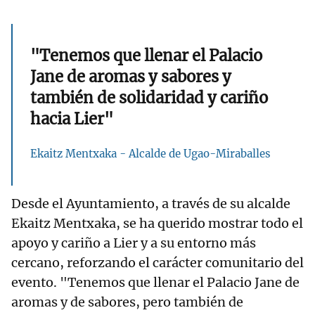
"Tenemos que llenar el Palacio
Jane de aromas y sabores y
también de solidaridad y cariño
hacia Lier"
Ekaitz Mentxaka - Alcalde de Ugao-Miraballes
Desde el Ayuntamiento, a través de su alcalde
Ekaitz Mentxaka, se ha querido mostrar todo el
apoyo y cariño a Lier y a su entorno más
cercano, reforzando el carácter comunitario del
evento. "Tenemos que llenar el Palacio Jane de
aromas y de sabores, pero también de