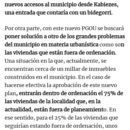
nuevos accesos al municipio desde Kabiezes,
una entrada que contaría con un bidegorri.
Por otra parte, con este nuevo PGOU se buscará
poner solución a otro de los grandes problemas
del municipio en materia urbanística
como so
n
las viviendas que están fuera de ordenación.
Una situación en la que, actualmente, se
encuentran cerca de un millar de inmuebles
construidos en el municipio. En el caso de
hacerse efectiva la aprobación de este nuevo
plan
, entrarán dentro de ordenación el 75% de
las viviendas de la localidad que, en la
actualidad, están fuera de planeamient
o. En
ese sentido, para el 25% de las viviendas que
seguirían estando fuera de ordenación, unos