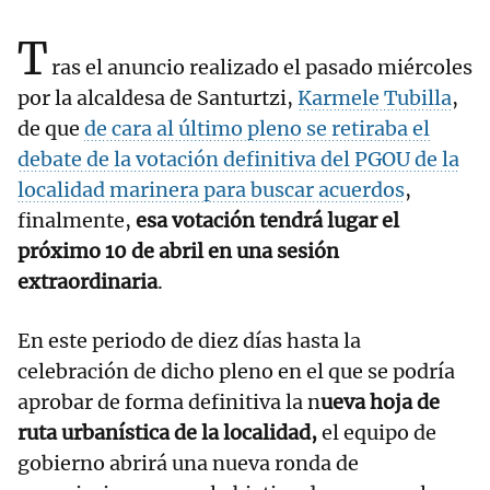
T
ras el anuncio realizado el pasado miércoles
por la alcaldesa de Santurtzi,
Karmele Tubilla
,
de que
de cara al último pleno se retiraba el
debate de la votación definitiva del PGOU de la
localidad marinera para buscar acuerdos
,
finalmente,
esa votación tendrá lugar el
próximo 10 de abril en una sesión
extraordinaria
.
En este periodo de diez días hasta la
celebración de dicho pleno en el que se podría
aprobar de forma definitiva la n
ueva hoja de
ruta urbanística de la localidad,
el equipo de
gobierno abrirá una nueva ronda de