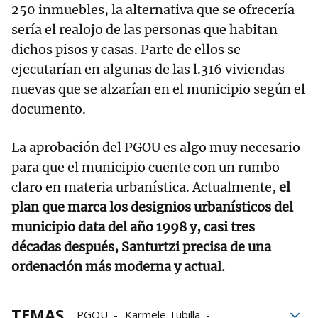
250 inmuebles, la alternativa que se ofrecería
sería el realojo de las personas que habitan
dichos pisos y casas. Parte de ellos se
ejecutarían en algunas de las l.316 viviendas
nuevas que se alzarían en el municipio según el
documento.
La aprobación del PGOU es algo muy necesario
para que el municipio cuente con un rumbo
claro en materia urbanística. Actualmente,
el
plan que marca los designios urbanísticos del
municipio data del año 1998 y, casi tres
décadas después, Santurtzi precisa de una
ordenación más moderna y actual.
TEMAS
PGOU
Karmele Tubilla