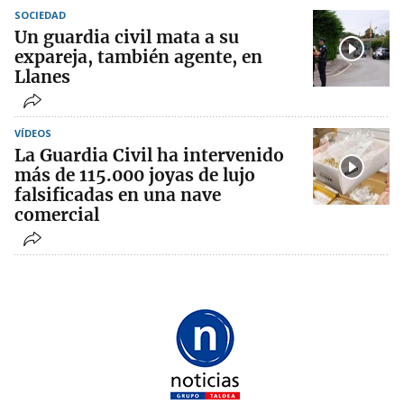
SOCIEDAD
Un guardia civil mata a su
expareja, también agente, en
Llanes
VÍDEOS
La Guardia Civil ha intervenido
más de 115.000 joyas de lujo
falsificadas en una nave
comercial