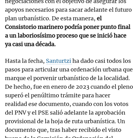
negociaciones con el objetivo de asegurar los
apoyos necesarios para sacar adelante el futuro
plan urbanístico. De esta manera,
el
Consistorio marinero podría poner punto final
a un laboriosísimo proceso que se inició hace
ya casi una década.
Hasta la fecha,
Santurtzi
ha dado casi todos los
pasos para articular una ordenación urbana que
marque el porvenir urbanístico de la localidad.
De hecho, fue en enero de 2023 cuando el pleno
superó el penúltimo trámite para hacer
realidad ese documento, cuando con los votos
del PNV y el PSE salió adelante la aprobación
provisional de la hoja de ruta urbanística. Un
documento que, tras haber recibido el visto