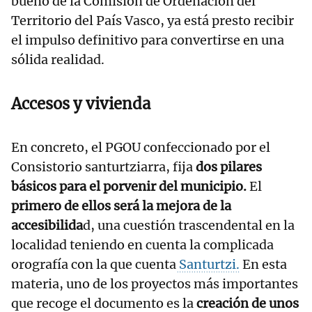
bueno de la Comisión de Ordenación del
Territorio del País Vasco, ya está presto recibir
el impulso definitivo para convertirse en una
sólida realidad.
Accesos y vivienda
En concreto, el PGOU confeccionado por el
Consistorio santurtziarra, fija
dos pilares
básicos para el porvenir del municipio.
El
primero de ellos será la mejora de la
accesibilida
d, una cuestión trascendental en la
localidad teniendo en cuenta la complicada
orografía con la que cuenta
Santurtzi.
En esta
materia, uno de los proyectos más importantes
que recoge el documento es la
creación de unos