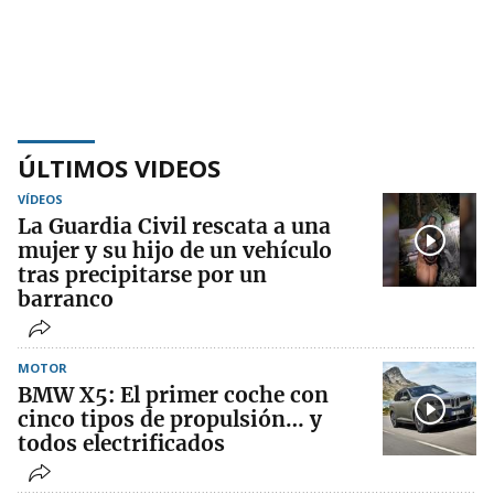
ÚLTIMOS VIDEOS
VÍDEOS
La Guardia Civil rescata a una
mujer y su hijo de un vehículo
tras precipitarse por un
barranco
MOTOR
BMW X5: El primer coche con
cinco tipos de propulsión… y
todos electrificados