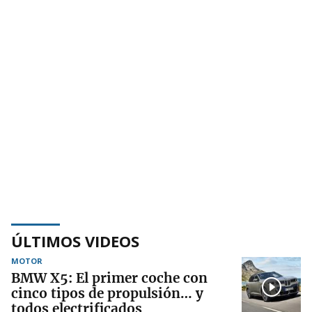
ÚLTIMOS VIDEOS
MOTOR
BMW X5: El primer coche con
cinco tipos de propulsión… y
todos electrificados