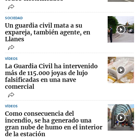
SOCIEDAD
Un guardia civil mata a su
expareja, también agente, en
Llanes
VÍDEOS
La Guardia Civil ha intervenido
más de 115.000 joyas de lujo
falsificadas en una nave
comercial
VÍDEOS
Como consecuencia del
incendio, se ha generado una
gran nube de humo en el interior
de la estación