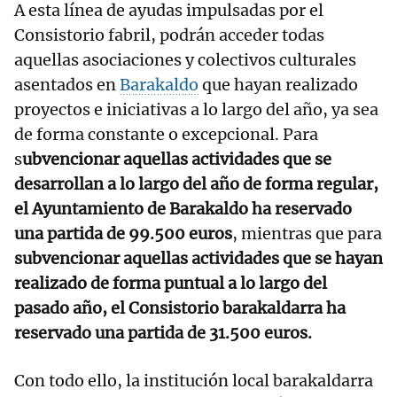
A esta línea de ayudas impulsadas por el
Consistorio fabril, podrán acceder todas
aquellas asociaciones y colectivos culturales
asentados en
Barakaldo
que hayan realizado
proyectos e iniciativas a lo largo del año, ya sea
de forma constante o excepcional. Para
s
ubvencionar aquellas actividades que se
desarrollan a lo largo del año de forma regular,
el Ayuntamiento de Barakaldo ha reservado
una partida de 99.500 euros
, mientras que para
subvencionar aquellas actividades que se hayan
realizado de forma puntual a lo largo del
pasado año, el Consistorio barakaldarra ha
reservado una partida de 31.500 euros.
Con todo ello, la institución local barakaldarra