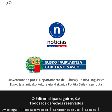
Subvencionada por el Departamento de Cultura y Política Lingüística
Eusko Jaurlaritzako Kultura eta Hizkuntza Politika Sailak lagunduta
© Editorial Iparraguirre, S.A
Todos los derechos reservados
Aviso legal
Política privacidad
Condiciones de uso
Cookies