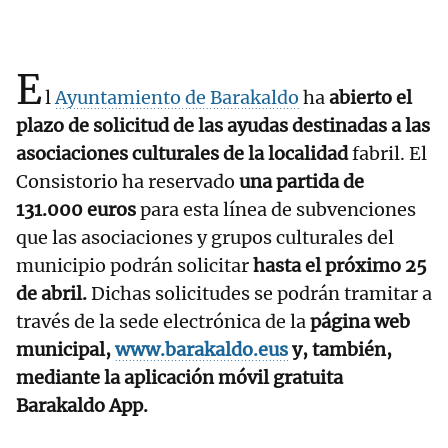
E
l
Ayuntamiento de Barakaldo
ha
abierto el
plazo de solicitud de las ayudas destinadas a las
asociaciones culturales de la localidad
fabril. El
Consistorio ha reservado
una partida de
131.000 euros
para esta línea de subvenciones
que las asociaciones y grupos culturales del
municipio podrán solicitar
hasta el próximo 25
de abril.
Dichas solicitudes se podrán tramitar a
través de la sede electrónica de la
página web
municipal,
www.barakaldo.eus
y, también,
mediante la aplicación móvil gratuita
Barakaldo App.