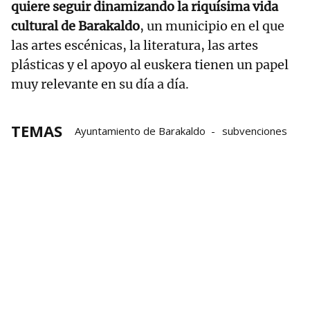
quiere seguir dinamizando la riquísima vida
cultural de Barakaldo
, un municipio en el que
las artes escénicas, la literatura, las artes
plásticas y el apoyo al euskera tienen un papel
muy relevante en su día a día.
TEMAS
Ayuntamiento de Barakaldo
subvenciones