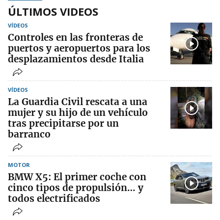
ÚLTIMOS VIDEOS
VÍDEOS
Controles en las fronteras de
puertos y aeropuertos para los
desplazamientos desde Italia
VÍDEOS
La Guardia Civil rescata a una
mujer y su hijo de un vehículo
tras precipitarse por un
barranco
MOTOR
BMW X5: El primer coche con
cinco tipos de propulsión… y
todos electrificados