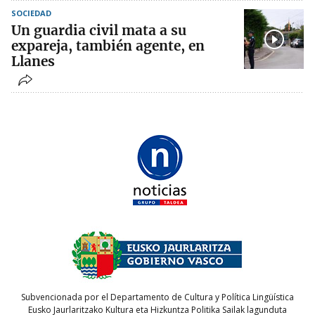
SOCIEDAD
Un guardia civil mata a su
expareja, también agente, en
Llanes
Subvencionada por el Departamento de Cultura y Política Lingüística
Eusko Jaurlaritzako Kultura eta Hizkuntza Politika Sailak lagunduta