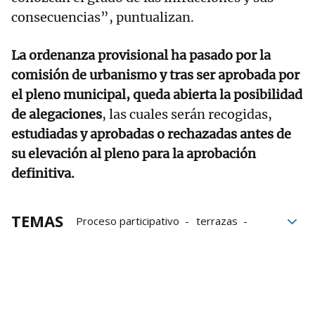
consecuencias”, puntualizan.
La ordenanza provisional ha pasado por la
comisión de urbanismo y tras ser aprobada por
el pleno municipal, queda abierta la posibilidad
de alegaciones
, las cuales serán recogidas,
estudiadas y aprobadas o rechazadas antes de
su elevación al pleno para la aprobación
definitiva.
TEMAS
Proceso participativo
terrazas
Ayuntamiento de Ondarroa