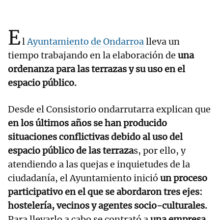
E
l
Ayuntamiento de Ondarroa
lleva un
tiempo trabajando en la elaboración de
una
ordenanza para las terrazas y su uso en el
espacio público.
Desde el Consistorio ondarrutarra explican que
en los últimos años se han producido
situaciones conflictivas debido al uso del
espacio público de las terraza
s, por ello, y
atendiendo a las quejas e inquietudes de la
ciudadanía, el Ayuntamiento inició
un proceso
participativo en el que se abordaron tres ejes:
hostelería, vecinos y agentes socio-culturales.
Para llevarlo a cabo se contrató a
una empresa