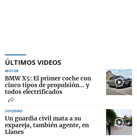
ÚLTIMOS VIDEOS
MOTOR
BMW X5: El primer coche con
cinco tipos de propulsión… y
todos electrificados
SOCIEDAD
Un guardia civil mata a su
expareja, también agente, en
Llanes