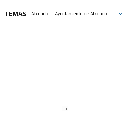
TEMAS
Atxondo
Ayuntamiento de Atxondo
bares