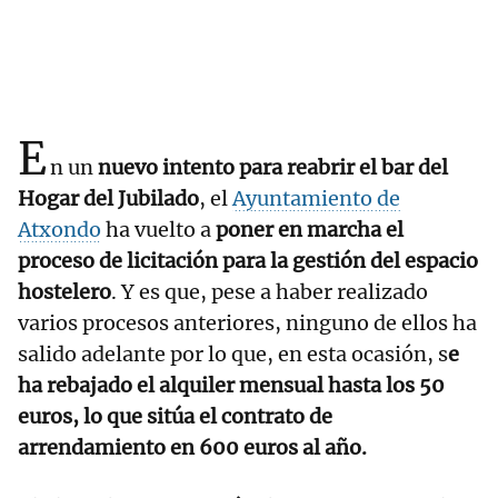
E
n un
nuevo intento para reabrir el bar del
Hogar del Jubilado
, el
Ayuntamiento de
Atxondo
ha vuelto a
poner en marcha el
proceso de licitación para la gestión del espacio
hostelero
. Y es que, pese a haber realizado
varios procesos anteriores, ninguno de ellos ha
salido adelante por lo que, en esta ocasión, s
e
ha rebajado el alquiler mensual hasta los 50
euros, lo que sitúa el contrato de
arrendamiento en 600 euros al año.