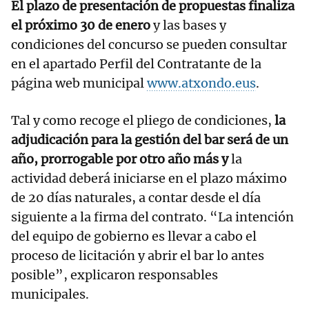
El plazo de presentación de propuestas finaliza
el próximo 30 de enero
y las bases y
condiciones del concurso se pueden consultar
en el apartado Perfil del Contratante de la
página web municipal
www.atxondo.eus
.
Tal y como recoge el pliego de condiciones,
la
adjudicación para la gestión del bar será de un
año, prorrogable por otro año más y
la
actividad deberá iniciarse en el plazo máximo
de 20 días naturales, a contar desde el día
siguiente a la firma del contrato. “La intención
del equipo de gobierno es llevar a cabo el
proceso de licitación y abrir el bar lo antes
posible”, explicaron responsables
municipales.