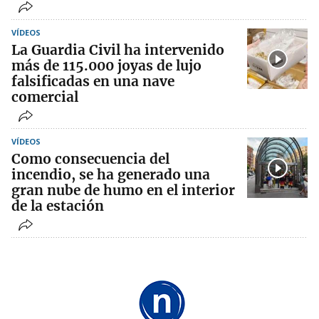
VÍDEOS
La Guardia Civil ha intervenido
más de 115.000 joyas de lujo
falsificadas en una nave
comercial
VÍDEOS
Como consecuencia del
incendio, se ha generado una
gran nube de humo en el interior
de la estación