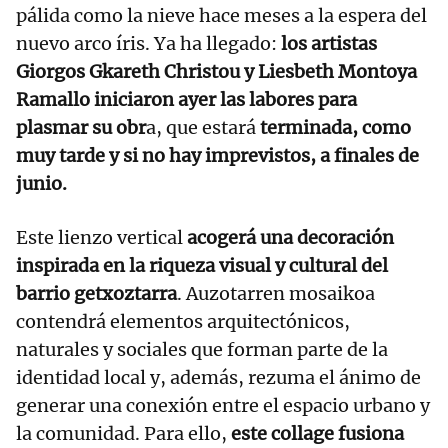
pálida como la nieve hace meses a la espera del
nuevo arco íris. Ya ha llegado:
los artistas
Giorgos Gkareth Christou y Liesbeth Montoya
Ramallo iniciaron ayer las labores para
plasmar su obr
a, que estará
terminada, como
muy tarde y si no hay imprevistos, a finales de
junio.
Este lienzo vertical
acogerá una decoración
inspirada en la riqueza visual y cultural del
barrio getxoztarra
. Auzotarren mosaikoa
contendrá elementos arquitectónicos,
naturales y sociales que forman parte de la
identidad local y, además, rezuma el ánimo de
generar una conexión entre el espacio urbano y
la comunidad. Para ello,
este collage fusiona