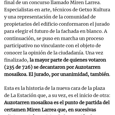
final de un concurso llamado Miren Larrea.
Especialistas en arte, técnicos de Getxo Kultura
y una representación de la comunidad de
propietarios del edificio conformaron el jurado
para elegir el futuro de la fachada en blanco. A
continuación, se puso en marcha un proceso
participativo no vinculante con el objeto de
conocer la opinión de la ciudadanía. Una vez
finalizado,
la mayor parte de quienes votaron
(235 de 726) se decantaron por Auzotarren
mosaikoa. El jurado, por unanimidad, también
.
Esta es la historia de la nueva cara de la plaza
de La Estación que, a su vez, es el inicio de otra:
Auzotarren mosaikoa es el punto de partida del
certamen Miren Larrea que, en sucesivas