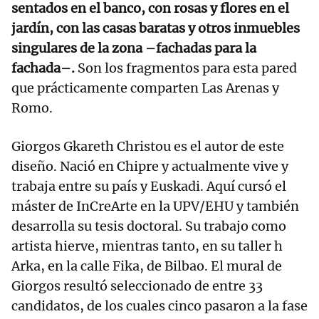
sentados en el banco, con rosas y flores en el
jardín, con las casas baratas y otros inmuebles
singulares de la zona –fachadas para la
fachada–.
Son los fragmentos para esta pared
que prácticamente comparten Las Arenas y
Romo.
Giorgos Gkareth Christou es el autor de este
diseño. Nació en Chipre y actualmente vive y
trabaja entre su país y Euskadi. Aquí cursó el
máster de InCreArte en la UPV/EHU y también
desarrolla su tesis doctoral. Su trabajo como
artista hierve, mientras tanto, en su taller h
Arka, en la calle Fika, de Bilbao. El mural de
Giorgos resultó seleccionado de entre 33
candidatos, de los cuales cinco pasaron a la fase