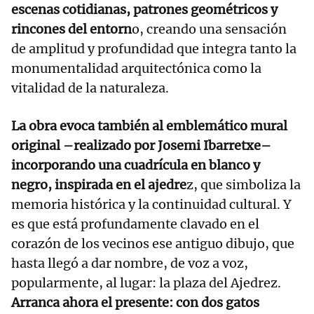
escenas cotidianas, patrones geométricos y
rincones del entorn
o, creando una sensación
de amplitud y profundidad que integra tanto la
monumentalidad arquitectónica como la
vitalidad de la naturaleza.
La obra evoca también al emblemático mural
original –realizado por Josemi Ibarretxe–
incorporando una cuadrícula en blanco y
negro, inspirada en el ajedre
z, que simboliza la
memoria histórica y la continuidad cultural. Y
es que está profundamente clavado en el
corazón de los vecinos ese antiguo dibujo, que
hasta llegó a dar nombre, de voz a voz,
popularmente, al lugar: la plaza del Ajedrez.
Arranca ahora el presente: con dos gatos