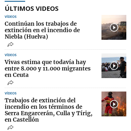
ÚLTIMOS VIDEOS
VÍDEOS
Continúan los trabajos de
extinción en el incendio de
Niebla (Huelva)
VÍDEOS
Vivas estima que todavía hay
entre 8.000 y 11.000 migrantes
en Ceuta
VÍDEOS
Trabajos de extinción del
incendio en los términos de
Serra Engarcerán, Culla y Tírig,
en Castellón