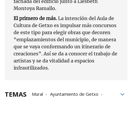
fachada del edificio junto a Liesbeth
Montoya Ramallo.
El primero de más.
La intención del Aula de
Cultura de Getxo es impulsar más concursos
de este tipo para elegir obras que decoren
“emplazamientos del municipio, de manera
que se vaya conformando un itinerario de
creaciones”. Así se da a conocer el trabajo de
artistas y se da vitalidad a espacios
infrautilizados.
TEMAS
Mural
Ayuntamiento de Getxo
Las Arenas