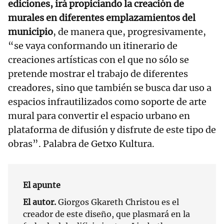
ediciones, irá propiciando la creación de
murales en diferentes emplazamientos del
municipio
, de manera que, progresivamente,
“se vaya conformando un itinerario de
creaciones artísticas con el que no sólo se
pretende mostrar el trabajo de diferentes
creadores, sino que también se busca dar uso a
espacios infrautilizados como soporte de arte
mural para convertir el espacio urbano en
plataforma de difusión y disfrute de este tipo de
obras”. Palabra de Getxo Kultura.
El apunte
El autor.
Giorgos Gkareth Christou es el
creador de este diseño, que plasmará en la