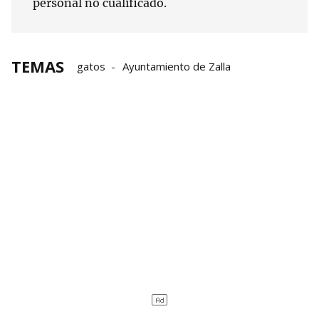
personal no cualificado.
TEMAS
gatos
Ayuntamiento de Zalla