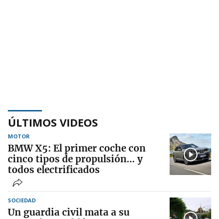
ÚLTIMOS VIDEOS
MOTOR
BMW X5: El primer coche con
cinco tipos de propulsión… y
todos electrificados
SOCIEDAD
Un guardia civil mata a su