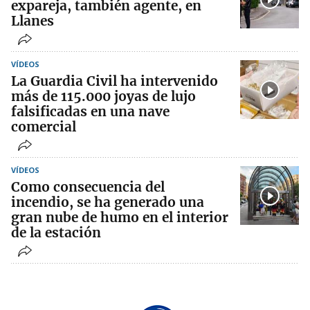
expareja, también agente, en
Llanes
VÍDEOS
La Guardia Civil ha intervenido
más de 115.000 joyas de lujo
falsificadas en una nave
comercial
VÍDEOS
Como consecuencia del
incendio, se ha generado una
gran nube de humo en el interior
de la estación