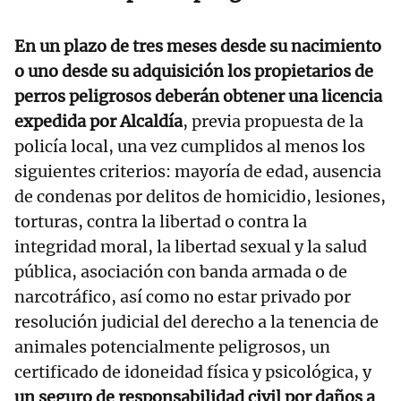
En un plazo de tres meses desde su nacimiento
o uno desde su adquisición los propietarios de
perros peligrosos deberán obtener una licencia
expedida por Alcaldía
, previa propuesta de la
policía local, una vez cumplidos al menos los
siguientes criterios: mayoría de edad, ausencia
de condenas por delitos de homicidio, lesiones,
torturas, contra la libertad o contra la
integridad moral, la libertad sexual y la salud
pública, asociación con banda armada o de
narcotráfico, así como no estar privado por
resolución judicial del derecho a la tenencia de
animales potencialmente peligrosos, un
certificado de idoneidad física y psicológica, y
un seguro de responsabilidad civil por daños a