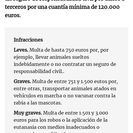
terceros por una cuantía mínima de 120.000
euros.
Infracciones
Leves.
Multa de hasta 750 euros por, por
ejemplo, llevar animales sueltos
indebidamente o no contratar un seguro de
responsabilidad civil..
Graves.
Multa de entre 751 y 1.500 eutos por,
entre otras, transportar animales atados en
vehículos en marcha o no vacunar contra la
rabia a las mascotas.
Muy graves.
Multa de entre 1.501 y 3.000
euros para los robos o la aplicación de la
eutanasia con medios inadecuados o