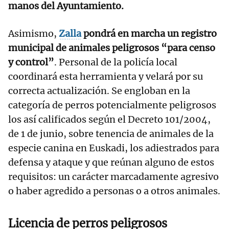
manos del Ayuntamiento.
Asimismo,
Zalla
pondrá en marcha un registro
municipal de animales peligrosos “para censo
y control”
. Personal de la policía local
coordinará esta herramienta y velará por su
correcta actualización. Se engloban en la
categoría de perros potencialmente peligrosos
los así calificados según el Decreto 101/2004,
de 1 de junio, sobre tenencia de animales de la
especie canina en Euskadi, los adiestrados para
defensa y ataque y que reúnan alguno de estos
requisitos: un carácter marcadamente agresivo
o haber agredido a personas o a otros animales.
Licencia de perros peligrosos