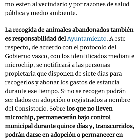
molesten al vecindario y por razones de salud
pública y medio ambiente.
La recogida de animales abandonados también
es responsabilidad del
Ayuntamiento
. A este
respecto, de acuerdo con el protocolo del
Gobierno vasco, con los identificados mediante
microchip, se notificará a las personas
propietaria que disponen de siete días para
recogerlos y abonar los gastos de estancia
durante ese tiempo. Si no se recogen podrán
ser dados en adopción o registrados a nombre
del Consistorio. Sobre
los que no lleven
microchip, permanecerán bajo control
municipal durante quince días y, transcurridos,
podrán darse en adopción o permanecer en