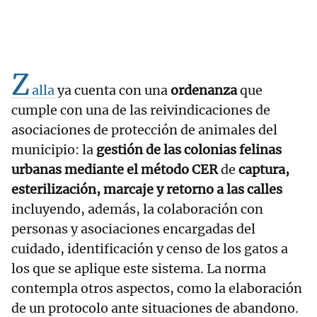
Z
alla
ya cuenta con una
ordenanza
que
cumple con una de las reivindicaciones de
asociaciones de protección de animales del
municipio: la
gestión de las colonias felinas
urbanas mediante el método CER
de
captura,
esterilización, marcaje y retorno a las calles
incluyendo, además, la colaboración con
personas y asociaciones encargadas del
cuidado, identificación y censo de los gatos a
los que se aplique este sistema. La norma
contempla otros aspectos, como la elaboración
de un protocolo ante situaciones de abandono.