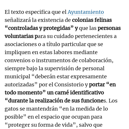
El texto especifica que el
Ayuntamiento
señalizará la existencia de
colonias felinas
“controladas y protegidas” y
que las
personas
voluntarias p
ara su cuidado pertenecientes a
asociaciones o a título particular que se
impliquen en estas labores mediante
convenios o instrumentos de colaboración,
siempre bajo la supervisión de personal
municipal “deberán estar expresamente
autorizadas” por el Consistorio y
portar “en
todo momento” un carné identificativo
“durante la realización de sus funcione
s. Los
gatos se mantendrán “en la medida de lo
posible” en el espacio que ocupan para
“proteger su forma de vida”, salvo que