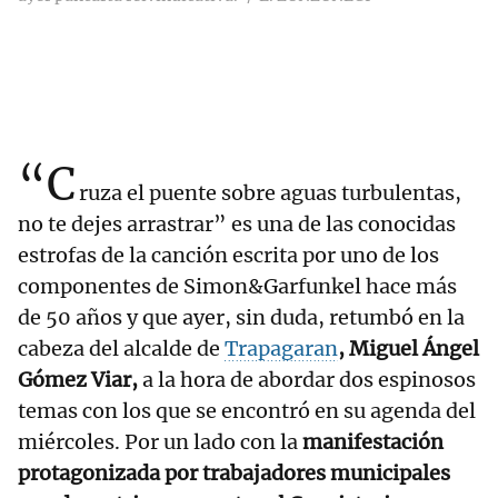
“C
ruza el puente sobre aguas turbulentas,
no te dejes arrastrar” es una de las conocidas
estrofas de la canción escrita por uno de los
componentes de Simon&Garfunkel hace más
de 50 años y que ayer, sin duda, retumbó en la
cabeza del alcalde de
Trapagaran
, Miguel Ángel
Gómez Viar,
a la hora de abordar dos espinosos
temas con los que se encontró en su agenda del
miércoles. Por un lado con la
manifestación
protagonizada por trabajadores municipales