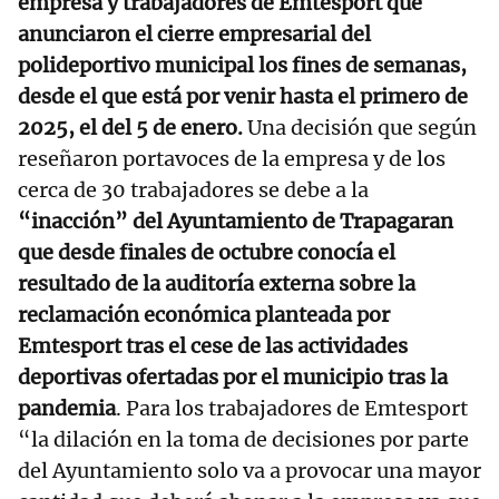
empresa y trabajadores de Emtesport que
anunciaron el cierre empresarial del
polideportivo municipal los fines de semanas,
desde el que está por venir hasta el primero de
2025, el del 5 de enero.
Una decisión que según
reseñaron portavoces de la empresa y de los
cerca de 30 trabajadores se debe a la
“inacción” del Ayuntamiento de Trapagaran
que desde finales de octubre conocía el
resultado de la auditoría externa sobre la
reclamación económica planteada por
Emtesport tras el cese de las actividades
deportivas ofertadas por el municipio tras la
pandemia
. Para los trabajadores de Emtesport
“la dilación en la toma de decisiones por parte
del Ayuntamiento solo va a provocar una mayor