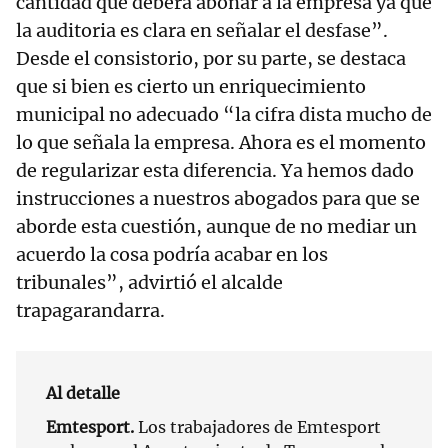
cantidad que deberá abonar a la empresa ya que
la auditoria es clara en señalar el desfase”.
Desde el consistorio, por su parte, se destaca
que si bien es cierto un enriquecimiento
municipal no adecuado “la cifra dista mucho de
lo que señala la empresa. Ahora es el momento
de regularizar esta diferencia. Ya hemos dado
instrucciones a nuestros abogados para que se
aborde esta cuestión, aunque de no mediar un
acuerdo la cosa podría acabar en los
tribunales”, advirtió el alcalde
trapagarandarra.
Al detalle
Emtesport.
Los trabajadores de Emtesport