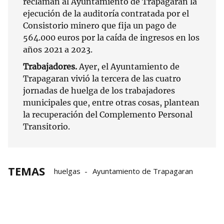
reclaman al Ayuntamiento de Trapagaran la
ejecución de la auditoría contratada por el
Consistorio minero que fija un pago de
564.000 euros por la caída de ingresos en los
años 2021 a 2023.
Trabajadores.
Ayer, el Ayuntamiento de
Trapagaran vivió la tercera de las cuatro
jornadas de huelga de los trabajadores
municipales que, entre otras cosas, plantean
la recuperación del Complemento Personal
Transitorio.
TEMAS
huelgas
Ayuntamiento de Trapagaran