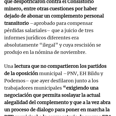
que despotricaron contra el Consistorio
minero, entre otras cuestiones por haber
dejado de abonar un complemento personal
transitorio
–aprobado para compensar
pérdidas salariales– que a juicio de tres
informes jurídicos diferentes era
absolutamente “ilegal” y cuya rescisión se
produjo en la nómina de noviembre.
Una
lectura que no compartieron los partidos
de la oposición
municipal –PNV, EH Bildu y
Podemos– que ayer desfilaron junto a los
trabajadores municipales
“exigiendo una
negociación que permita soslayar la actual
alegalidad del complemento y que a la vez abra
un proceso de dialogo para poner en marcha la