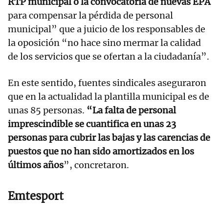
RTP municipal o la convocatoria de nuevas EPA
para compensar la pérdida de personal
municipal” que a juicio de los responsables de
la oposición “no hace sino mermar la calidad
de los servicios que se ofertan a la ciudadanía”.
En este sentido, fuentes sindicales aseguraron
que en la actualidad la plantilla municipal es de
unas 85 personas.
“La falta de personal
imprescindible se cuantifica en unas 23
personas para cubrir las bajas y las carencias de
puestos que no han sido amortizados en los
últimos años
”, concretaron.
Emtesport