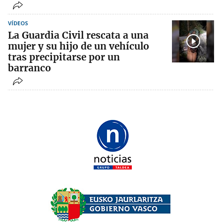
VÍDEOS
La Guardia Civil rescata a una
mujer y su hijo de un vehículo
tras precipitarse por un
barranco