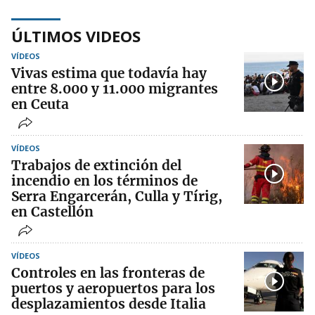
ÚLTIMOS VIDEOS
VÍDEOS
Vivas estima que todavía hay
entre 8.000 y 11.000 migrantes
en Ceuta
VÍDEOS
Trabajos de extinción del
incendio en los términos de
Serra Engarcerán, Culla y Tírig,
en Castellón
VÍDEOS
Controles en las fronteras de
puertos y aeropuertos para los
desplazamientos desde Italia