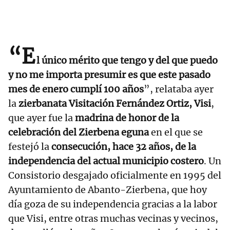
“E
l único mérito que tengo y del que puedo
y no me importa presumir es que este pasado
mes de enero cumplí 100 años
”, relataba ayer
la
zierbanata Visitación Fernández Ortiz, Visi
,
que ayer fue la
madrina de honor de la
celebración del Zierbena eguna
en el que se
festejó la
consecución, hace 32 años, de la
independencia del actual municipio costero
. Un
Consistorio desgajado oficialmente en 1995 del
Ayuntamiento de Abanto-Zierbena, que hoy
día goza de su independencia gracias a la labor
que Visi, entre otras muchas vecinas y vecinos,