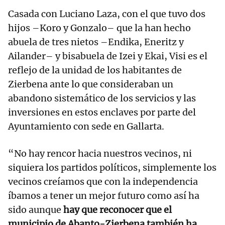
Casada con Luciano Laza, con el que tuvo dos
hijos –Koro y Gonzalo– que la han hecho
abuela de tres nietos –Endika, Eneritz y
Ailander– y bisabuela de Izei y Ekai, Visi es el
reflejo de la unidad de los habitantes de
Zierbena ante lo que consideraban un
abandono sistemático de los servicios y las
inversiones en estos enclaves por parte del
Ayuntamiento con sede en Gallarta.
“No hay rencor hacia nuestros vecinos, ni
siquiera los partidos políticos, simplemente los
vecinos creíamos que con la independencia
íbamos a tener un mejor futuro como así ha
sido aunque
hay que reconocer que el
municipio de Abanto-Zierbena también ha