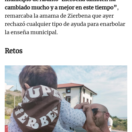
cambiado mucho y a mejor en este tiempo”
,
remarcaba la amama de Zierbena que ayer
rechazó cualquier tipo de ayuda para enarbolar
la enseña municipal.
Retos