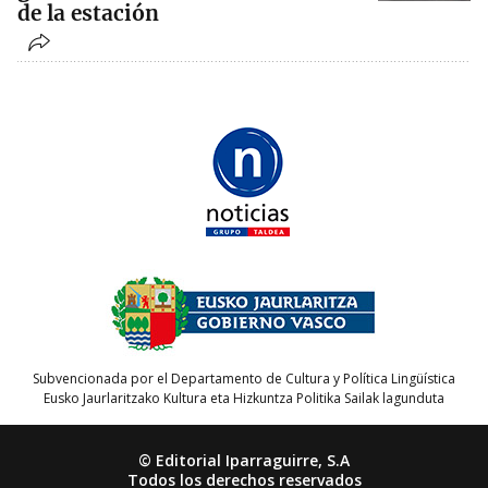
de la estación
Subvencionada por el Departamento de Cultura y Política Lingüística
Eusko Jaurlaritzako Kultura eta Hizkuntza Politika Sailak lagunduta
© Editorial Iparraguirre, S.A
Todos los derechos reservados