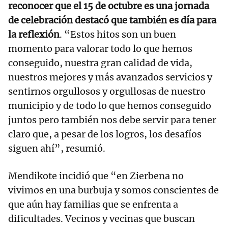
reconocer que el 15 de octubre es una jornada
de celebración destacó que también es día para
la reflexión
. “Estos hitos son un buen
momento para valorar todo lo que hemos
conseguido, nuestra gran calidad de vida,
nuestros mejores y más avanzados servicios y
sentirnos orgullosos y orgullosas de nuestro
municipio y de todo lo que hemos conseguido
juntos pero también nos debe servir para tener
claro que, a pesar de los logros, los desafíos
siguen ahí”, resumió.
Mendikote incidió que “en Zierbena no
vivimos en una burbuja y somos conscientes de
que aún hay familias que se enfrenta a
dificultades. Vecinos y vecinas que buscan