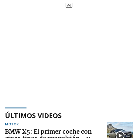
ÚLTIMOS VIDEOS
MOTOR
BMW X5: El primer coche con