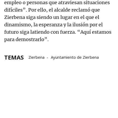
empleo o personas que atraviesan situaciones
difíciles”. Por ello, el alcalde reclamó que
Zierbena siga siendo un lugar en el que el
dinamismo, la esperanza y la ilusión por el
futuro siga latiendo con fuerza. “Aquí estamos
para demostrarlo”.
TEMAS
Zierbena
Ayuntamiento de Zierbena