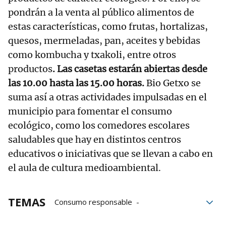
pondrán a la venta al público alimentos de
estas características, como frutas, hortalizas,
quesos, mermeladas, pan, aceites y bebidas
como kombucha y txakoli, entre otros
productos
. Las casetas estarán abiertas desde
las 10.00 hasta las 15.00 horas.
Bio Getxo se
suma así a otras actividades impulsadas en el
municipio para fomentar el consumo
ecológico, como los comedores escolares
saludables que hay en distintos centros
educativos o iniciativas que se llevan a cabo en
el aula de cultura medioambiental.
TEMAS
Consumo responsable
Ayuntamiento de Getxo