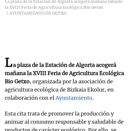
La plaza de la Estación de Algorta acogerá mañana sábado
la XVIII Feria de Agricultura Ecológica Bio Getxo
AYUNTAMIENTO DE GETXO
L
a plaza de la Estación de Algorta acogerá
mañana la XVIII Feria de Agricultura Ecológica
Bio Getxo
, organizada por la asociación de
agricultura ecológica de Bizkaia Ekolur, en
colaboración con el
Ayuntamiento
.
Esta cita trata de promover la producción y
animar al consumo responsable y saludable de
productos de carácter ecológico. Por ello, se