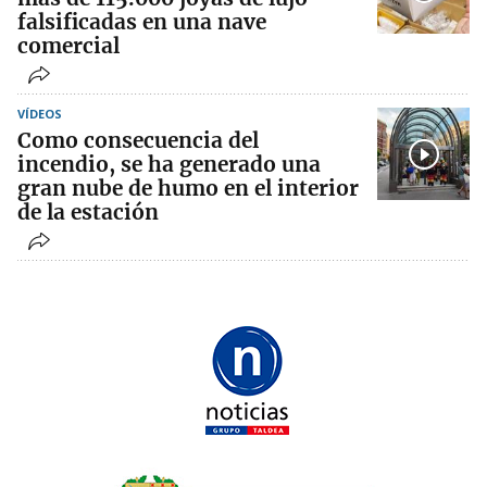
falsificadas en una nave
comercial
VÍDEOS
Como consecuencia del
incendio, se ha generado una
gran nube de humo en el interior
de la estación