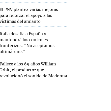
El PNV plantea varias mejoras
para reforzar el apoyo a las
víctimas del amianto
Italia desafía a España y
mantendrá los controles
fronterizos: "No aceptamos
ultimátums"
Fallece a los 69 años William
Orbit, el productor que
revolucionó el sonido de Madonna