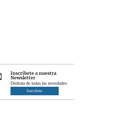
Inscríbete a nuestra
Newsletter
Disfruta de todas las novedades
Inscríbete