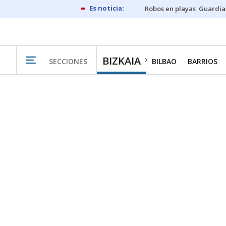
Robos en playas
Guardia
BIZKAIA
SECCIONES
BILBAO
BARRIOS