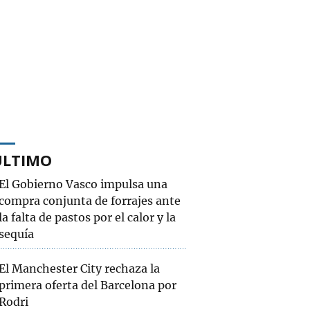
ÚLTIMO
El Gobierno Vasco impulsa una
compra conjunta de forrajes ante
la falta de pastos por el calor y la
sequía
El Manchester City rechaza la
primera oferta del Barcelona por
Rodri