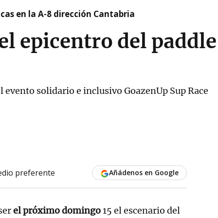
cas en la A-8 dirección Cantabria
el epicentro del paddle
el evento solidario e inclusivo GoazenUp Sup Race
dio preferente
Añádenos en Google
ser
el próximo domingo
15 el escenario del