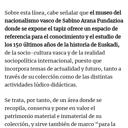
Sobre esta línea, cabe señalar que
el museo del
nacionalismo vasco de Sabino Arana Fundazioa
donde se expone el tapiz ofrece un espacio de
referencia para el conocimiento y el estudio de
los 150 últimos años de la historia de Euskadi,
de la socio-cultura vasca y de la realidad
sociopolítica internacional, puesto que
incorpora temas de actualidad y futuro, tanto a
través de su colección como de las distintas
actividades lúdico didácticas.
Se trata, por tanto, de un área donde se
recopila, conserva y pone en valor el
patrimonio material e inmaterial de su
colección, y sirve también de marco “para la