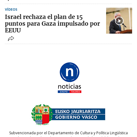
VÍDEOS
Israel rechaza el plan de 15
puntos para Gaza impulsado por
EEUU
Subvencionada por el Departamento de Cultura y Política Lingüística