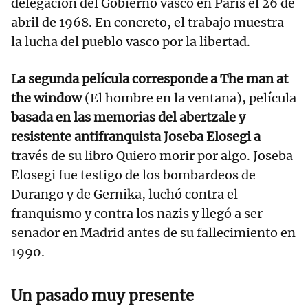
delegación del Gobierno vasco en París el 26 de
abril de 1968. En concreto, el trabajo muestra
la lucha del pueblo vasco por la libertad.
La segunda película corresponde a The man at
the window
(El hombre en la ventana), película
basada en las memorias del abertzale y
resistente antifranquista Joseba Elosegi a
través de su libro Quiero morir por algo. Joseba
Elosegi fue testigo de los bombardeos de
Durango y de Gernika, luchó contra el
franquismo y contra los nazis y llegó a ser
senador en Madrid antes de su fallecimiento en
1990.
Un pasado muy presente