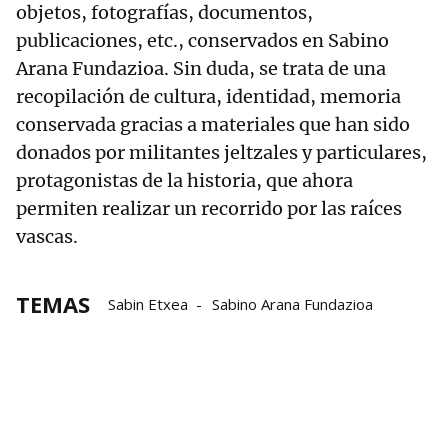
objetos, fotografías, documentos,
publicaciones, etc., conservados en Sabino
Arana Fundazioa. Sin duda, se trata de una
recopilación de cultura, identidad, memoria
conservada gracias a materiales que han sido
donados por militantes jeltzales y particulares,
protagonistas de la historia, que ahora
permiten realizar un recorrido por las raíces
vascas.
TEMAS
Sabin Etxea
Sabino Arana Fundazioa