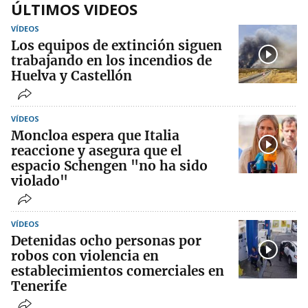
ÚLTIMOS VIDEOS
VÍDEOS
Los equipos de extinción siguen
trabajando en los incendios de
Huelva y Castellón
VÍDEOS
Moncloa espera que Italia
reaccione y asegura que el
espacio Schengen "no ha sido
violado"
VÍDEOS
Detenidas ocho personas por
robos con violencia en
establecimientos comerciales en
Tenerife