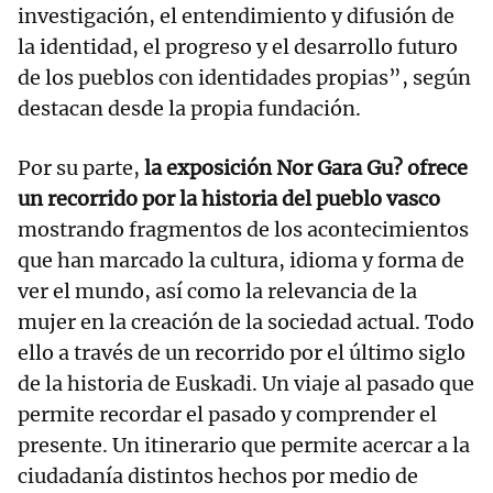
investigación, el entendimiento y difusión de
la identidad, el progreso y el desarrollo futuro
de los pueblos con identidades propias”, según
destacan desde la propia fundación.
Por su parte,
la exposición Nor Gara Gu? ofrece
un recorrido por la historia del pueblo vasco
mostrando fragmentos de los acontecimientos
que han marcado la cultura, idioma y forma de
ver el mundo, así como la relevancia de la
mujer en la creación de la sociedad actual. Todo
ello a través de un recorrido por el último siglo
de la historia de Euskadi. Un viaje al pasado que
permite recordar el pasado y comprender el
presente. Un itinerario que permite acercar a la
ciudadanía distintos hechos por medio de