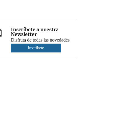
Inscríbete a nuestra
Newsletter
Disfruta de todas las novedades
Inscríbete