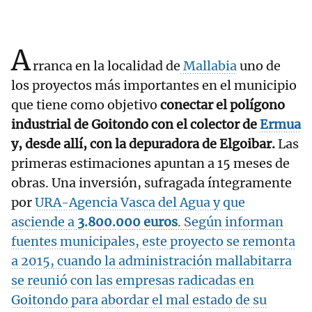
A
rranca en la localidad de
Mallabia
uno de
los proyectos más importantes en el municipio
que tiene como objetivo
conectar el polígono
industrial de Goitondo con el colector de
Ermua
y, desde allí, con la depuradora de Elgoibar.
Las
primeras estimaciones apuntan a 15 meses de
obras. Una inversión, sufragada íntegramente
por
URA-Agencia Vasca del Agua y que
asciende a
3.800.000 euros
. Según informan
fuentes municipales, este proyecto se remonta
a 2015, cuando la administración mallabitarra
se reunió con las empresas radicadas en
Goitondo para abordar el mal estado de su