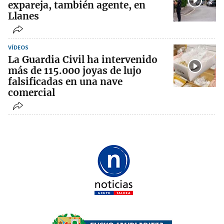
expareja, también agente, en
Llanes
VÍDEOS
La Guardia Civil ha intervenido
más de 115.000 joyas de lujo
falsificadas en una nave
comercial