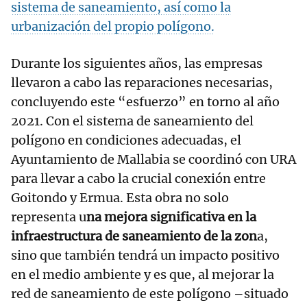
sistema de saneamiento, así como la
urbanización del propio polígono.
Durante los siguientes años, las empresas
llevaron a cabo las reparaciones necesarias,
concluyendo este “esfuerzo” en torno al año
2021. Con el sistema de saneamiento del
polígono en condiciones adecuadas, el
Ayuntamiento de Mallabia se coordinó con URA
para llevar a cabo la crucial conexión entre
Goitondo y Ermua. Esta obra no solo
representa u
na mejora significativa en la
infraestructura de saneamiento de la zon
a,
sino que también tendrá un impacto positivo
en el medio ambiente y es que, al mejorar la
red de saneamiento de este polígono –situado