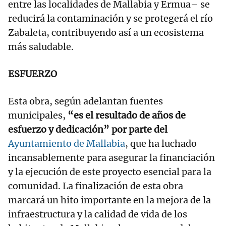
entre las localidades de Mallabia y Ermua– se
reducirá la contaminación y se protegerá el río
Zabaleta, contribuyendo así a un ecosistema
más saludable.
ESFUERZO
Esta obra, según adelantan fuentes
municipales,
“es el resultado de años de
esfuerzo y dedicación” por parte del
Ayuntamiento de Mallabia
, que ha luchado
incansablemente para asegurar la financiación
y la ejecución de este proyecto esencial para la
comunidad. La finalización de esta obra
marcará un hito importante en la mejora de la
infraestructura y la calidad de vida de los