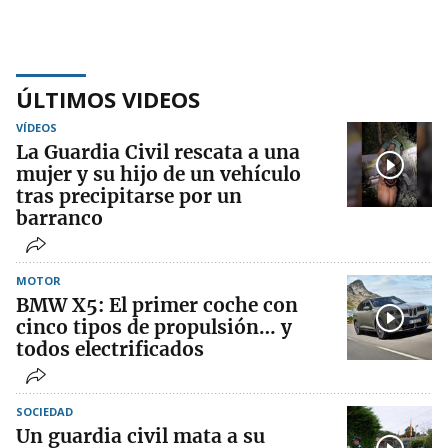
ÚLTIMOS VIDEOS
VÍDEOS
La Guardia Civil rescata a una
mujer y su hijo de un vehículo
tras precipitarse por un
barranco
MOTOR
BMW X5: El primer coche con
cinco tipos de propulsión… y
todos electrificados
SOCIEDAD
Un guardia civil mata a su