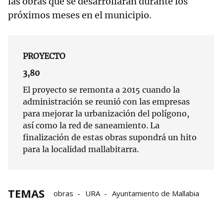
las obras que se desarrollarán durante los
próximos meses en el municipio.
PROYECTO
3,80
El proyecto se remonta a 2015 cuando la
administración se reunió con las empresas
para mejorar la urbanización del polígono,
así como la red de saneamiento. La
finalización de estas obras supondrá un hito
para la localidad mallabitarra.
TEMAS
obras
URA
Ayuntamiento de Mallabia