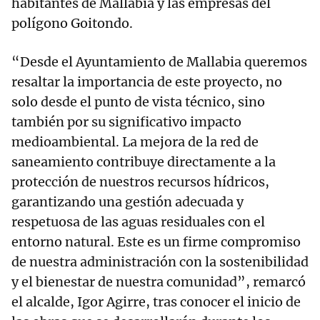
habitantes de Mallabia y las empresas del
polígono Goitondo.
“Desde el Ayuntamiento de Mallabia queremos
resaltar la importancia de este proyecto, no
solo desde el punto de vista técnico, sino
también por su significativo impacto
medioambiental. La mejora de la red de
saneamiento contribuye directamente a la
protección de nuestros recursos hídricos,
garantizando una gestión adecuada y
respetuosa de las aguas residuales con el
entorno natural. Este es un firme compromiso
de nuestra administración con la sostenibilidad
y el bienestar de nuestra comunidad”, remarcó
el alcalde, Igor Agirre, tras conocer el inicio de