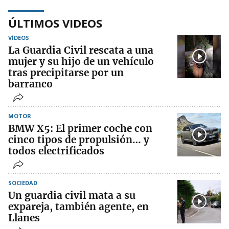
ÚLTIMOS VIDEOS
VÍDEOS
La Guardia Civil rescata a una
mujer y su hijo de un vehículo
tras precipitarse por un
barranco
MOTOR
BMW X5: El primer coche con
cinco tipos de propulsión… y
todos electrificados
SOCIEDAD
Un guardia civil mata a su
expareja, también agente, en
Llanes