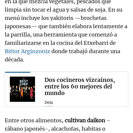
en la que mezcla vegetales, pescados que
limpia sin tocar el agua y salsas de soja. En su
menú incluye los yakitoris —brochetas
japonesas— que también elabora lentamente a
la parrilla, una herramienta que comenzó a
familiarizarse en la cocina del Etxebarri de
Bittor Arginzoniz
donde trabajó durante una
década.
Dos cocineros vizcainos,
entre los 60 mejores del
mundo
Deia
Entre otros alimentos,
cultivan daikon
–
rábano japonés-, alcachofas, habitas o