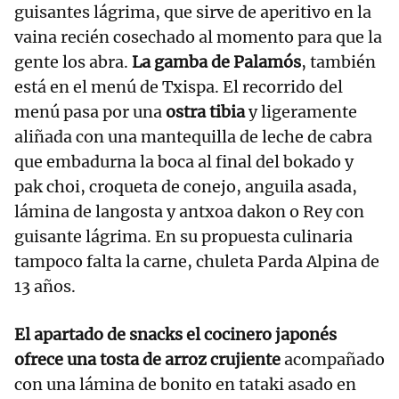
guisantes lágrima, que sirve de aperitivo en la
vaina recién cosechado al momento para que la
gente los abra.
La gamba de Palamós
, también
está en el menú de Txispa. El recorrido del
menú pasa por una
ostra tibia
y ligeramente
aliñada con una mantequilla de leche de cabra
que embadurna la boca al final del bokado y
pak choi, croqueta de conejo, anguila asada,
lámina de langosta y antxoa dakon o Rey con
guisante lágrima. En su propuesta culinaria
tampoco falta la carne, chuleta Parda Alpina de
13 años.
El apartado de snacks el cocinero japonés
ofrece una tosta de arroz crujiente
acompañado
con una lámina de bonito en tataki asado en