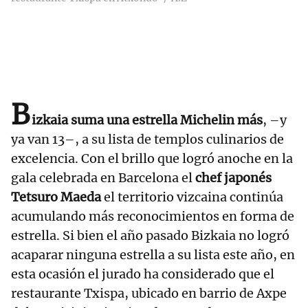
B
izkaia suma una estrella Michelin más
, –y
ya van 13–, a su lista de templos culinarios de
excelencia. Con el brillo que logró anoche en la
gala celebrada en Barcelona el
chef japonés
Tetsuro Maeda
el territorio vizcaina continúa
acumulando más reconocimientos en forma de
estrella. Si bien el año pasado Bizkaia no logró
acaparar ninguna estrella a su lista este año, en
esta ocasión el jurado ha considerado que el
restaurante Txispa, ubicado en barrio de Axpe