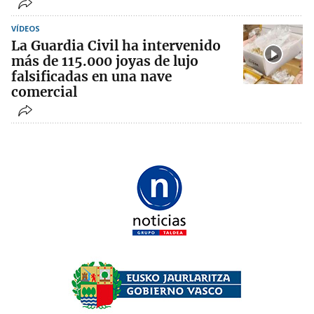
VÍDEOS
La Guardia Civil ha intervenido
más de 115.000 joyas de lujo
falsificadas en una nave
comercial