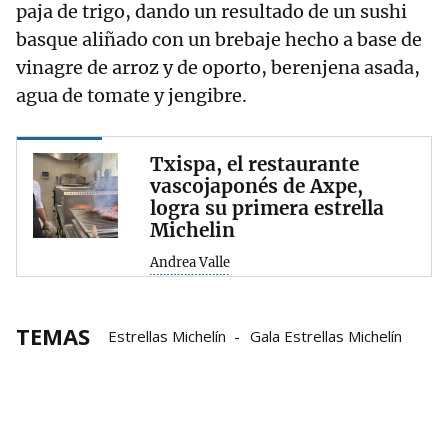
paja de trigo, dando un resultado de un sushi
basque aliñado con un brebaje hecho a base de
vinagre de arroz y de oporto, berenjena asada,
agua de tomate y jengibre.
Txispa, el restaurante
vascojaponés de Axpe,
logra su primera estrella
Michelin
Andrea Valle
TEMAS
Estrellas Michelín
Gala Estrellas Michelín